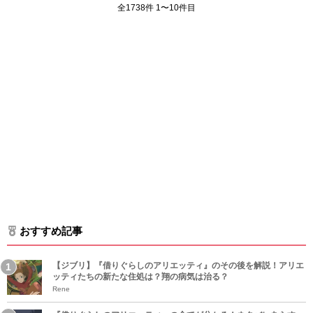
全1738件 1〜10件目
おすすめ記事
【ジブリ】『借りぐらしのアリエッティ』のその後を解説！アリエ
ッティたちの新たな住処は？翔の病気は治る？
Rene