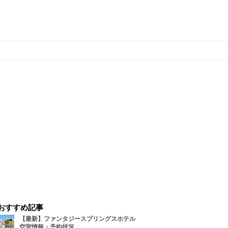
おすすめ記事
【最新】ファンタジースプリングスホテル
空室情報・予約状況