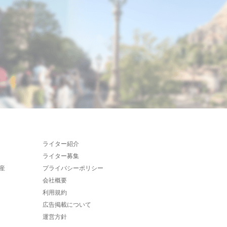
ライター紹介
ライター募集
産
プライバシーポリシー
会社概要
利用規約
広告掲載について
運営方針