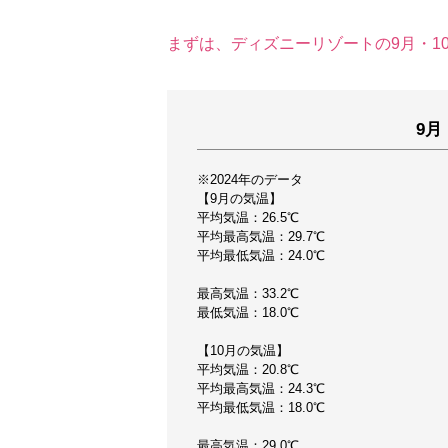
まずは、ディズニーリゾートの9月・1
9月
※2024年のデータ
【9月の気温】
平均気温：26.5℃
平均最高気温：29.7℃
平均最低気温：24.0℃
最高気温：33.2℃
最低気温：18.0℃
【10月の気温】
平均気温：20.8℃
平均最高気温：24.3℃
平均最低気温：18.0℃
最高気温：29.0℃