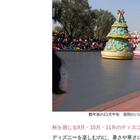
数年前の11月中旬 昼間のパ
秋を感じる9月・10月・11月のディズ
ディズニーを楽しむのに、暑さや寒さ