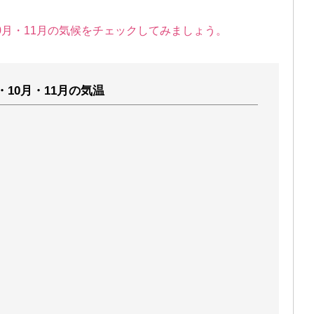
0月・11月の気候をチェックしてみましょう。
・10月・11月の気温