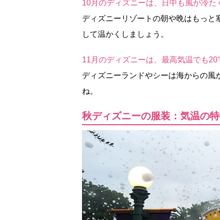
10月のディズニーは、日中も風が冷
ディズニーリゾートの朝や晩はもっと
して温かくしましょう。
11月のディズニーは、最高気温でも2
ディズニーランドやシーは海からの風
ね。
秋ディズニーの服装：気温の特