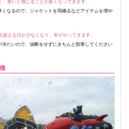
たく、寒いと感じることが多くなってきます。
寒くなるので、ジャケットを羽織るなどアイテムを増や
0℃超える日が少なくなり、冬がやってきます。
が冷たいので、油断をせずにきちんと防寒してください
徴