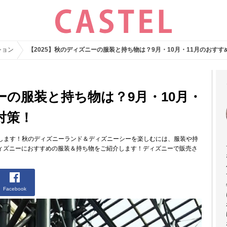
ション
【2025】秋のディズニーの服装と持ち物は？9月・10月・11月のおす
ーの服装と持ち物は？9月・10月・
対策！
します！秋のディズニーランド＆ディズニーシーを楽しむには、服装や持
ディズニーにおすすめの服装＆持ち物をご紹介します！ディズニーで販売さ
Facebook