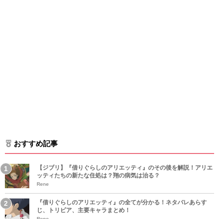
おすすめ記事
【ジブリ】『借りぐらしのアリエッティ』のその後を解説！アリエ
ッティたちの新たな住処は？翔の病気は治る？
Rene
『借りぐらしのアリエッティ』の全てが分かる！ネタバレあらす
じ、トリビア、主要キャラまとめ！
Rene