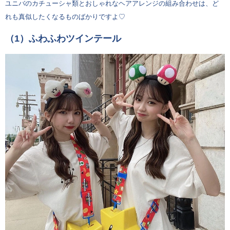
ユニバのカチューシャ類とおしゃれなヘアアレンジの組み合わせは、ど
れも真似したくなるものばかりですよ♡
（1）ふわふわツインテール