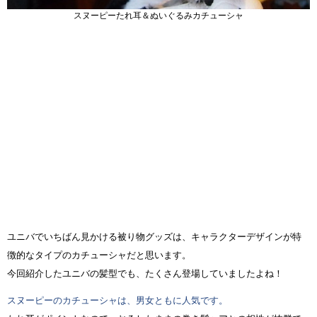
スヌーピーたれ耳＆ぬいぐるみカチューシャ
ユニバでいちばん見かける被り物グッズは、キャラクターデザインが特
徴的なタイプのカチューシャだと思います。
今回紹介したユニバの髪型でも、たくさん登場していましたよね！
スヌーピーのカチューシャは、男女ともに人気です。