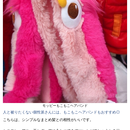
モッピーもこもこヘアバンド
人と被りたくない個性派さんには、もこもこヘアバンドもおすすめ◎
こちらは、シンプルなまとめ髪との相性がいいです。