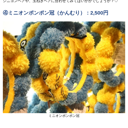
シニヨンヘアや、玉ねぎヘアに合わせてみてはいかがでしょうか？♡
④ミニオンポンポン冠（かんむり）：2,500円
ミニオンポンポン冠