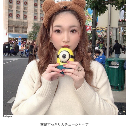
前髪すっきりカチューシャヘア