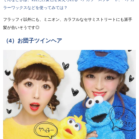
ラーワックスなどを使ってみては？
フラッフィ以外にも、ミニオン、カラフルなセサミストリートにも派手
髪が合いそうです◎
（4）お団子ツインヘア