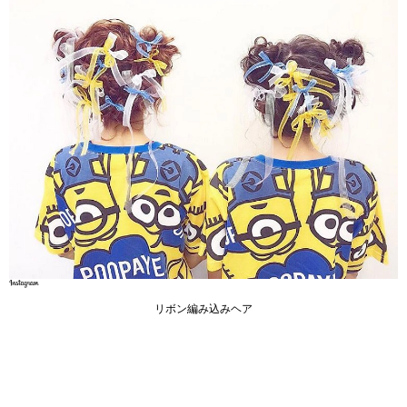
リボン編み込みヘア