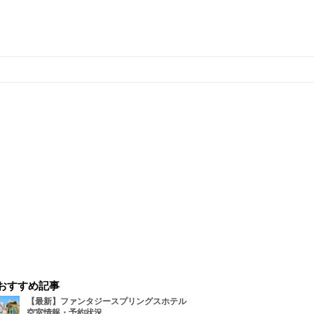
おすすめ記事
【最新】ファンタジースプリングスホテル
空室情報・予約状況