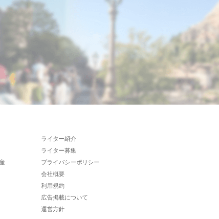
ライター紹介
ライター募集
産
プライバシーポリシー
会社概要
利用規約
広告掲載について
運営方針