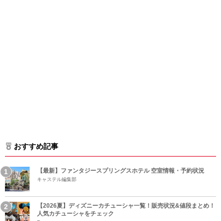
おすすめ記事
【最新】ファンタジースプリングスホテル 空室情報・予約状況
キャステル編集部
【2026夏】ディズニーカチューシャ一覧！販売状況&値段まとめ！
人気カチューシャをチェック