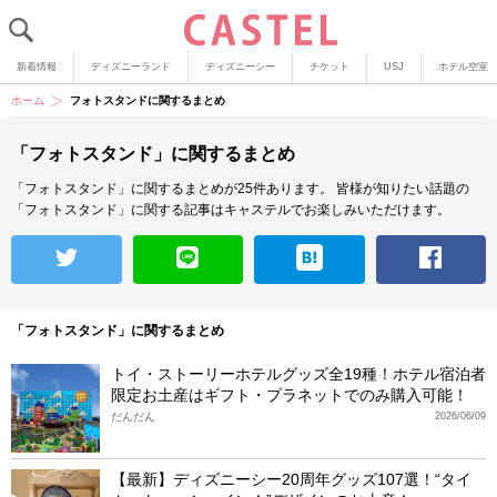
新着情報
ディズニーランド
ディズニーシー
チケット
USJ
ホテル空室
ホーム
フォトスタンドに関するまとめ
「フォトスタンド」に関するまとめ
「フォトスタンド」に関するまとめが25件あります。
皆様が知りたい話題の
「フォトスタンド」に関する記事はキャステルでお楽しみいただけます。
「フォトスタンド」に関するまとめ
トイ・ストーリーホテルグッズ全19種！ホテル宿泊者
限定お土産はギフト・プラネットでのみ購入可能！
だんだん
2026/06/09
【最新】ディズニーシー20周年グッズ107選！“タイ