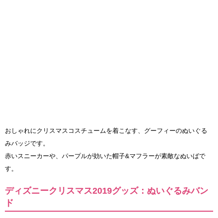
おしゃれにクリスマスコスチュームを着こなす、グーフィーのぬいぐる
みバッジです。
赤いスニーカーや、パープルが効いた帽子&マフラーが素敵なぬいばで
す。
ディズニークリスマス2019グッズ：ぬいぐるみバン
ド