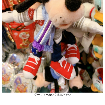
グーフィーぬいぐるみバッジ