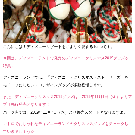
こんにちは！ディズニーリゾートをこよなく愛するTomoです。
今回は、ディズニーランドで発売のディズニークリスマス2019グッズを
特集♪
ディズニーランドでは、「ディズニー・クリスマス・ストーリーズ」を
モチーフにしたレトロデザイングッズが多数登場します。
また、ディズニークリスマス2019グッズは、2019年11月1日（金）よりア
プリ先行発売となります！
パーク内では、2019年11月7日（木）より販売スタートとなりますよ。
レトロでおしゃれなディズニーランドのクリスマスグッズをチェックし
ていきましょう☆