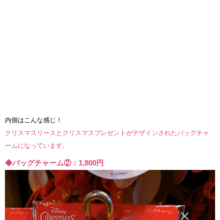
内側はこんな感じ！
クリスマスリースとクリスマスプレゼントがデザインされたバッグチャ
ームになっています。
◆バッグチャーム②：1,800円