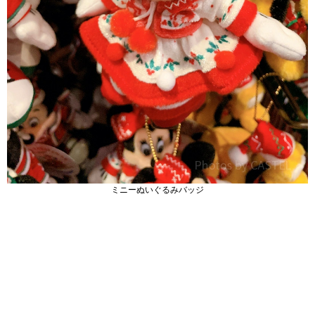
ミニーぬいぐるみバッジ