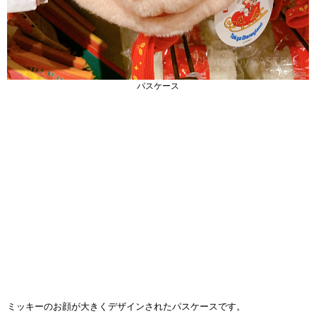
パスケース
ミッキーのお顔が大きくデザインされたパスケースです。