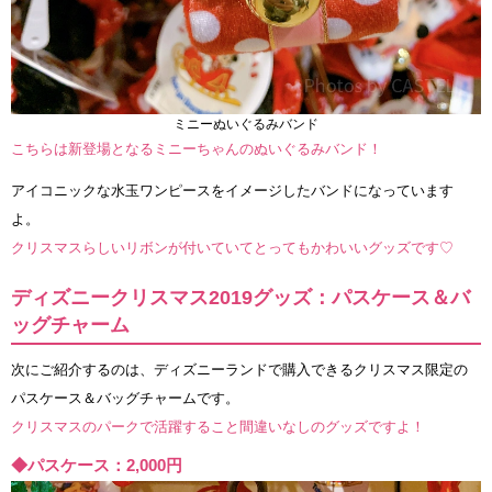
ミニーぬいぐるみバンド
こちらは新登場となるミニーちゃんのぬいぐるみバンド！
アイコニックな水玉ワンピースをイメージしたバンドになっています
よ。
クリスマスらしいリボンが付いていてとってもかわいいグッズです♡
ディズニークリスマス2019グッズ：パスケース＆バ
ッグチャーム
次にご紹介するのは、ディズニーランドで購入できるクリスマス限定の
パスケース＆バッグチャームです。
クリスマスのパークで活躍すること間違いなしのグッズですよ！
◆パスケース：2,000円