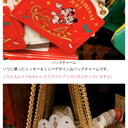
バッグチャーム
ソリに乗ったミッキー＆ミニーデザインおバッグチャームです。
こちらもレトロかわいいクリスマスグッズに仕上がっていますよ♪