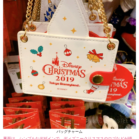
バッグチャーム
裏面は、シンプルなデザインで、ディズニークリスマスのロゴなどが描