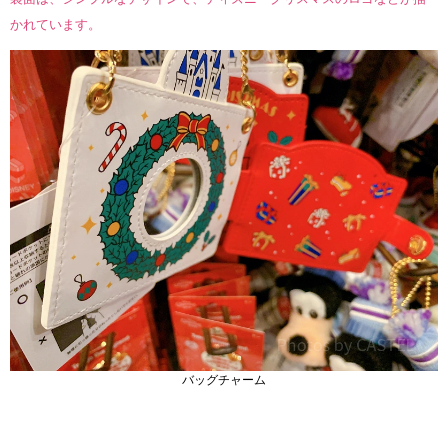
かれています。
バッグチャーム