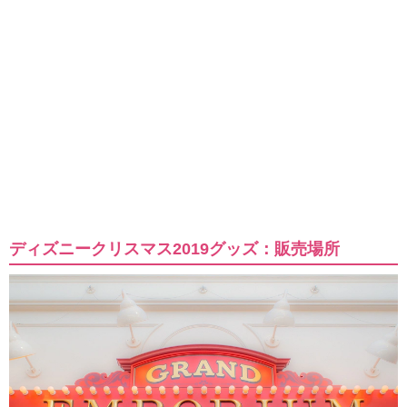
ディズニークリスマス2019グッズ：販売場所