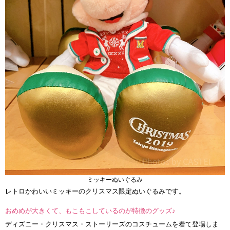
ミッキーぬいぐるみ
レトロかわいいミッキーのクリスマス限定ぬいぐるみです。
おめめが大きくて、もこもこしているのが特徴のグッズ♪
ディズニー・クリスマス・ストーリーズのコスチュームを着て登場しま