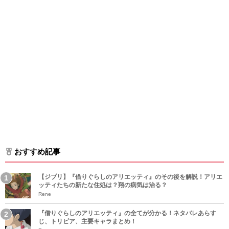
おすすめ記事
【ジブリ】『借りぐらしのアリエッティ』のその後を解説！アリエ
ッティたちの新たな住処は？翔の病気は治る？
Rene
『借りぐらしのアリエッティ』の全てが分かる！ネタバレあらす
じ、トリビア、主要キャラまとめ！