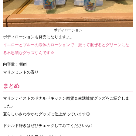
ボディローション
ボディローションも発売になりますよ。
イエローとブルーの液体のローションで、振って混ぜるとグリーンにな
る不思議なグッズなんです☆
内容量：40ml
マリンミントの香り
まとめ
マリンテイストのドナルドキッチン雑貨＆生活雑貨グッズをご紹介しま
した♪
夏らしいさわやかなグッズに仕上がっています◎
ドナルド好きはぜひチェックしてみてくださいね！