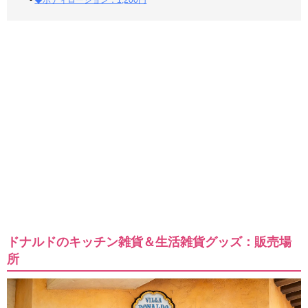
-
◆ボディローション：1,200円
ドナルドのキッチン雑貨＆生活雑貨グッズ：販売場
所