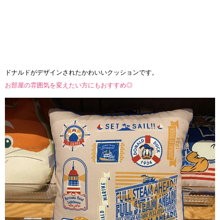
ドナルドがデザインされたかわいいクッションです。
お部屋の雰囲気を変えたい方にもおすすめ◎