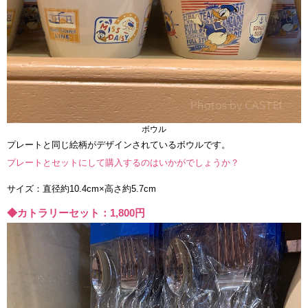
ボウル
プレートと同じ絵柄がデザインされているボウルです。
プレートとセットにして購入するのはいかがでしょうか？
サイズ：直径約10.4cm×高さ約5.7cm
◆カトラリーセット：1,800円