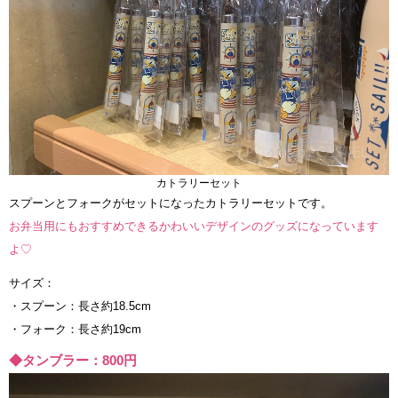
カトラリーセット
スプーンとフォークがセットになったカトラリーセットです。
お弁当用にもおすすめできるかわいいデザインのグッズになっています
よ♡
サイズ：
・スプーン：長さ約18.5cm
・フォーク：長さ約19cm
◆タンブラー：800円