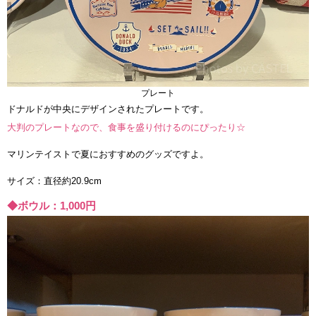
プレート
ドナルドが中央にデザインされたプレートです。
大判のプレートなので、食事を盛り付けるのにぴったり☆
マリンテイストで夏におすすめのグッズですよ。
サイズ：直径約20.9cm
◆ボウル：1,000円