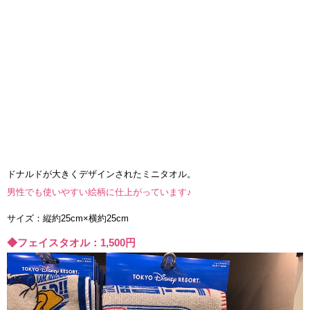
ドナルドが大きくデザインされたミニタオル。
男性でも使いやすい絵柄に仕上がっています♪
サイズ：縦約25cm×横約25cm
◆フェイスタオル：1,500円