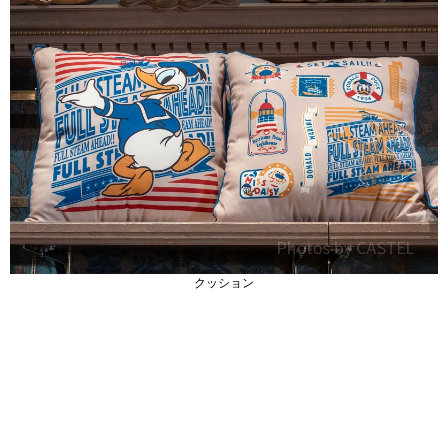
クッション