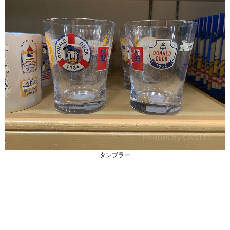
タンブラー