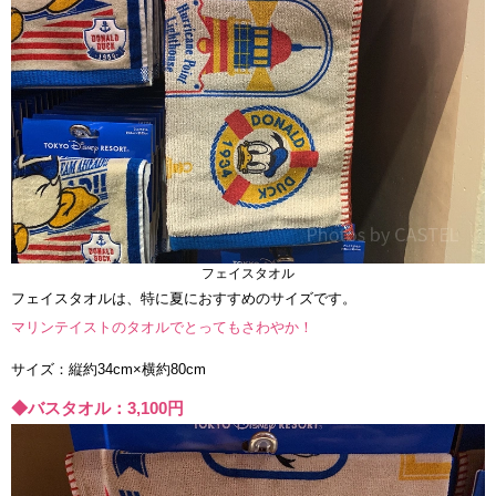
フェイスタオル
フェイスタオルは、特に夏におすすめのサイズです。
マリンテイストのタオルでとってもさわやか！
サイズ：縦約34cm×横約80cm
◆バスタオル：3,100円