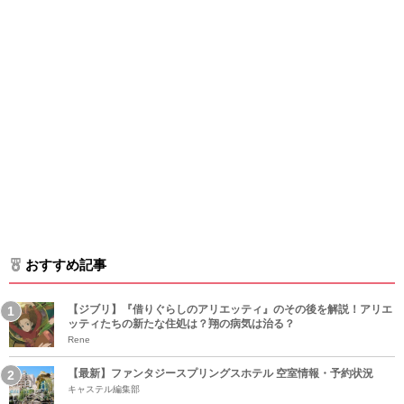
おすすめ記事
【ジブリ】『借りぐらしのアリエッティ』のその後を解説！アリエ
ッティたちの新たな住処は？翔の病気は治る？
Rene
【最新】ファンタジースプリングスホテル 空室情報・予約状況
キャステル編集部