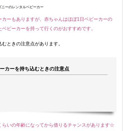
ズニーのレンタルベビーカー
ーカーもありますが、赤ちゃんはほぼ1日ベビーカーの
たベビーカーを持って行くのがおすすめです。
込むときの注意点があります。
ーカーを持ち込むときの注意点
くらいの年齢になってから借りるチャンスがあります☆