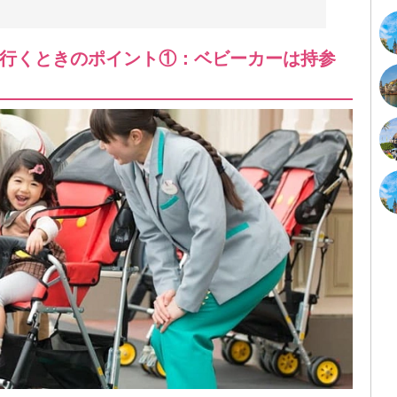
行くときのポイント①：ベビーカーは持参