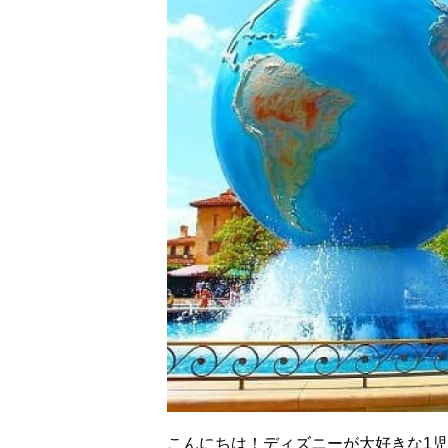
こんにちは！ディズニーが大好きな1児の