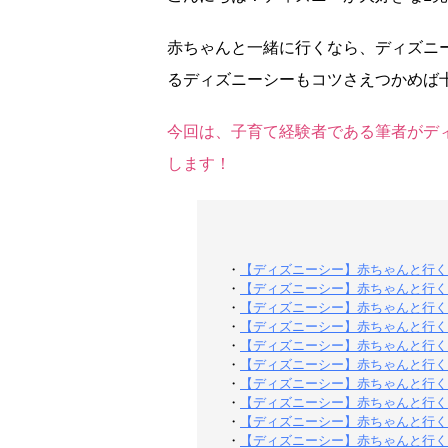
赤ちゃんと一緒に行くなら、ディズニ
るディズニーシーもコツさえつかめば
今回は、子育て経験者である筆者がデ
します！
・
【ディズニーシー】赤ちゃんと行く
・
【ディズニーシー】赤ちゃんと行く
・
【ディズニーシー】赤ちゃんと行く
・
【ディズニーシー】赤ちゃんと行く
・
【ディズニーシー】赤ちゃんと行く
・
【ディズニーシー】赤ちゃんと行く
・
【ディズニーシー】赤ちゃんと行く
・
【ディズニーシー】赤ちゃんと行く
・
【ディズニーシー】赤ちゃんと行く
・
【ディズニーシー】赤ちゃんと行く