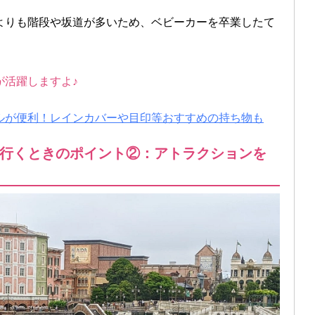
よりも階段や坂道が多いため、ベビーカーを卒業したて
が活躍しますよ♪
ルが便利！レインカバーや目印等おすすめの持ち物も
行くときのポイント②：アトラクションを