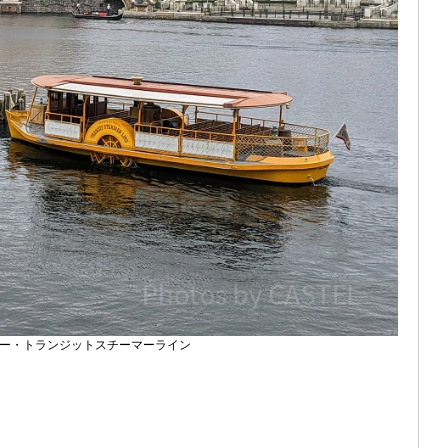
ー・トランジットスチーマーライン