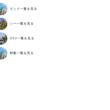
ランド
一覧を見る
シー
一覧を見る
USJ
一覧を見る
特集
一覧を見る