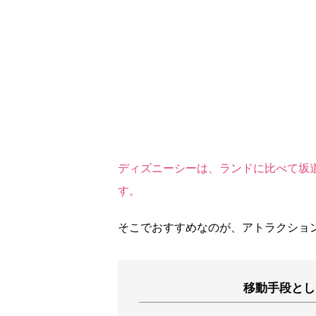
ディズニーシーは、ランドに比べて坂
す。
そこでおすすめなのが、アトラクショ
移動手段とし