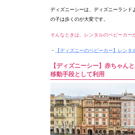
ディズニーシーは、ディズニーランド
の子は歩くのが大変です。
そんなときは、レンタルのベビーカー
・
【ディズニーのベビーカー】レンタ
【ディズニーシー】赤ちゃんと
移動手段として利用