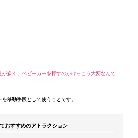
道が多く、ベビーカーを押すのがけっこう大変なんで
ンを移動手段として使うことです。
ておすすめのアトラクション