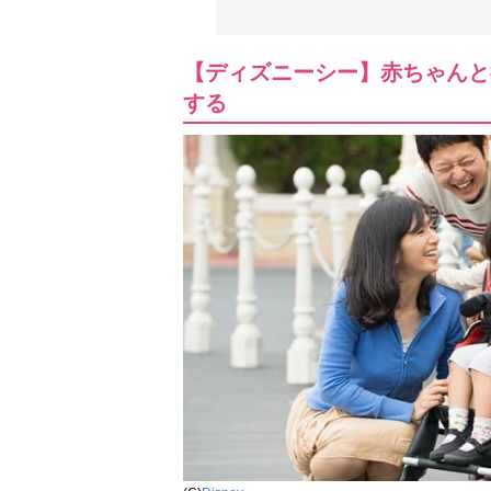
【ディズニーシー】赤ちゃんと
する