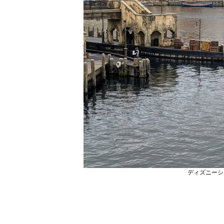
ディズニーシ