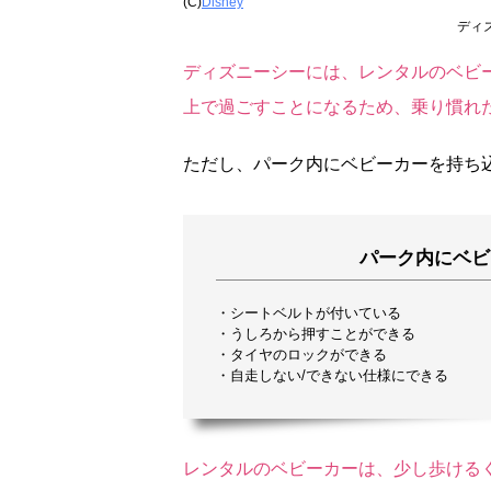
(C)
Disney
ディ
ディズニーシーには、レンタルのベビ
上で過ごすことになるため、乗り慣れ
ただし、パーク内にベビーカーを持ち
パーク内にベビ
・シートベルトが付いている
・うしろから押すことができる
・タイヤのロックができる
・自走しない/できない仕様にできる
レンタルのベビーカーは、少し歩ける