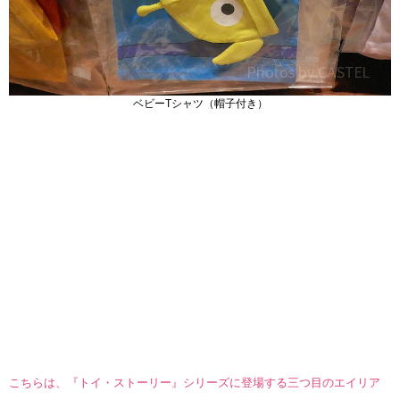
ベビーTシャツ（帽子付き）
こちらは、『トイ・ストーリー』シリーズに登場する三つ目のエイリア