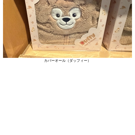
カバーオール（ダッフィー）