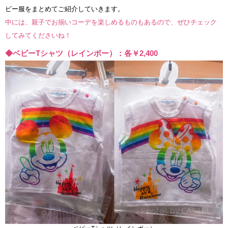
ビー服をまとめてご紹介していきます。
中には、親子でお揃いコーデを楽しめるものもあるので、ぜひチェック
してみてくださいね！
◆ベビーTシャツ（レインボー）：各￥2,400