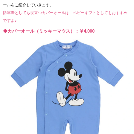
ールをご紹介していきます。
防寒着としても役立つカバーオールは、ベビーギフトとしてもおすすめ
ですよ♪
◆カバーオール（ミッキーマウス）：￥4,000