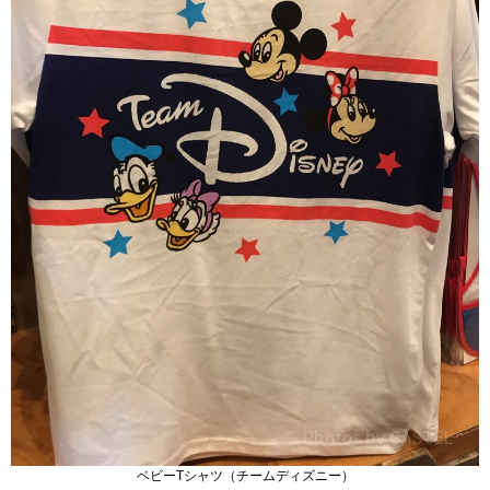
ベビーTシャツ（チームディズニー）