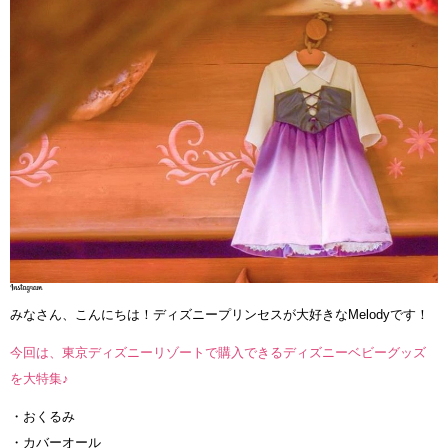
みなさん、こんにちは！ディズニープリンセスが大好きなMelodyです！
今回は、東京ディズニーリゾートで購入できるディズニーベビーグッズ
を大特集♪
・おくるみ
・カバーオール