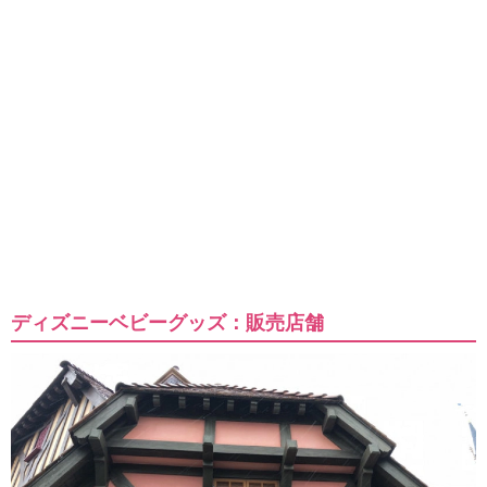
ディズニーベビーグッズ：販売店舗