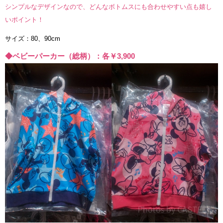
シンプルなデザインなので、どんなボトムスにも合わせやすい点も嬉し
いポイント！
サイズ：80、90cm
◆ベビーパーカー（総柄）：各￥3,900