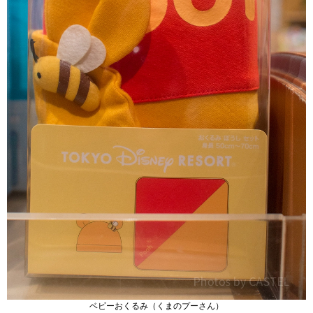
ベビーおくるみ（くまのプーさん）