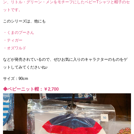
ン、リトル・グリーン・メンをモチーフにしたベビーTシャツと帽子のセ
ットです。
このシリーズは、他にも
・くまのプーさん
・ティガー
・オズワルド
などが発売されているので、ぜひお気に入りのキャラクターのものをゲ
ットしてみてくださいね♪
サイズ：90cm
◆ベビーニット帽：￥2,700