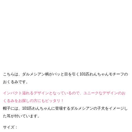
こちらは、ダルメシアン柄がパッと目を引く101匹わんちゃんモチーフの
おくるみです。
インパクト溢れるデザインとなっているので、ユニークなデザインのお
くるみをお探しの方にもピッタリ！
帽子には、101匹わんちゃんに登場するダルメシアンの子犬をイメージし
た耳が付いています。
サイズ：