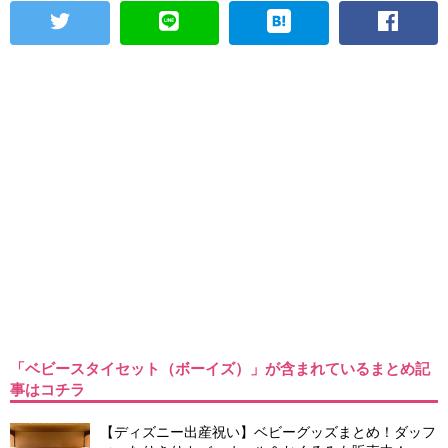
「ベビースタイセット（ボーイズ）」が含まれているまとめ記
事はコチラ
【ディズニー出産祝い】ベビーグッズまとめ！ダッフ