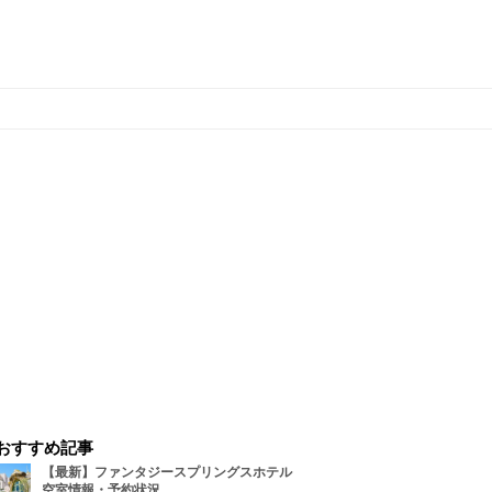
おすすめ記事
【最新】ファンタジースプリングスホテル
空室情報・予約状況