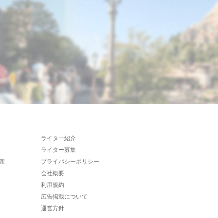
ライター紹介
ライター募集
産
プライバシーポリシー
会社概要
利用規約
広告掲載について
運営方針