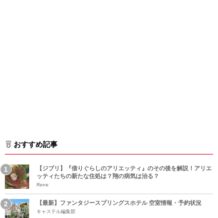
おすすめ記事
【ジブリ】『借りぐらしのアリエッティ』のその後を解説！アリエ
ッティたちの新たな住処は？翔の病気は治る？
Rene
【最新】ファンタジースプリングスホテル 空室情報・予約状況
キャステル編集部