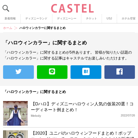
新着情報
ディズニーランド
ディズニーシー
チケット
USJ
ホテル空室
ホーム
ハロウィンカラーに関するまとめ
「ハロウィンカラー」に関するまとめ
「ハロウィンカラー」に関するまとめが5件あります。
皆様が知りたい話題の
「ハロウィンカラー」に関する記事はキャステルでお楽しみいただけます。
「ハロウィンカラー」に関するまとめ
【Dハロ】ディズニーハロウィン人気の仮装20選！コ
ーディネート例まとめ！
Melody
2022/07/26
【2020】ユニバのハロウィンフードまとめ！ポップ