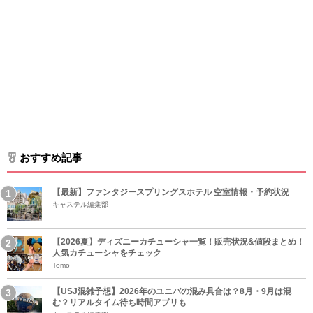
おすすめ記事
【最新】ファンタジースプリングスホテル 空室情報・予約状況
キャステル編集部
【2026夏】ディズニーカチューシャ一覧！販売状況&値段まとめ！
人気カチューシャをチェック
Tomo
【USJ混雑予想】2026年のユニバの混み具合は？8月・9月は混
む？リアルタイム待ち時間アプリも