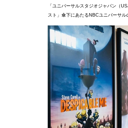
「ユニバーサルスタジオジャパン（US
スト」傘下にあたるNBCユニバーサル