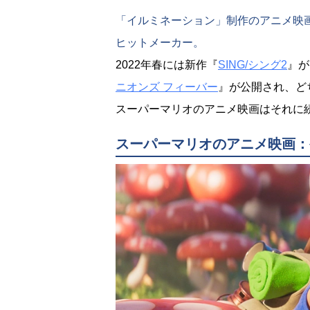
「イルミネーション」制作のアニメ映画
ヒットメーカー。
2022年春には新作『
SING/シング2
』が
ニオンズ フィーバー
』が公開され、ど
スーパーマリオのアニメ映画はそれに
スーパーマリオのアニメ映画：