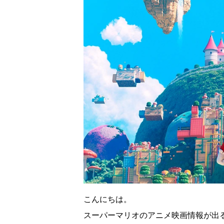
こんにちは。
スーパーマリオのアニメ映画情報が出