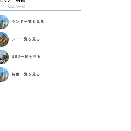
リア・特集の一覧
ランド
一覧を見る
シー
一覧を見る
USJ
一覧を見る
特集
一覧を見る