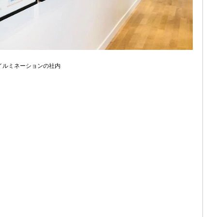
イルミネーションの社内