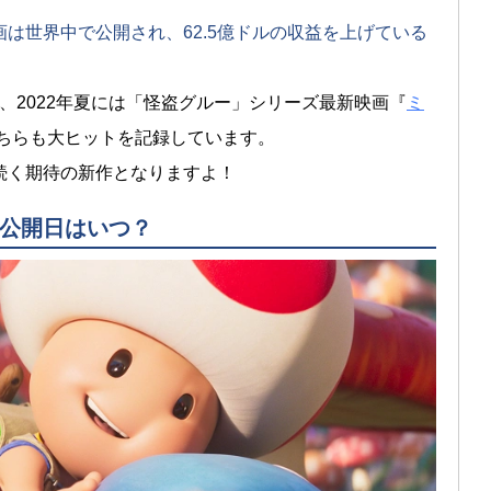
は世界中で公開され、62.5億ドルの収益を上げている
、2022年夏には「怪盗グルー」シリーズ最新映画『
ミ
ちらも大ヒットを記録しています。
続く期待の新作となりますよ！
公開日はいつ？