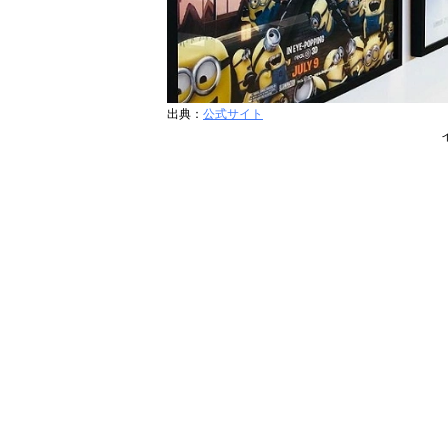
出典：
公式サイト