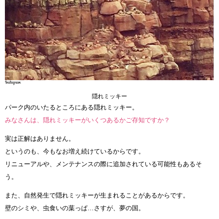
隠れミッキー
パーク内のいたるところにある隠れミッキー。
みなさんは、隠れミッキーがいくつあるかご存知ですか？
実は正解はありません。
というのも、今もなお増え続けているからです。
リニューアルや、メンテナンスの際に追加されている可能性もあるそ
う。
また、自然発生で隠れミッキーが生まれることがあるからです。
壁のシミや、虫食いの葉っぱ…さすが、夢の国。