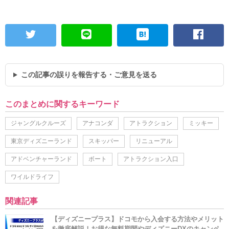
この記事の誤りを報告する・ご意見を送る
このまとめに関するキーワード
ジャングルクルーズ
アナコンダ
アトラクション
ミッキー
東京ディズニーランド
スキッパー
リニューアル
アドベンチャーランド
ボート
アトラクション入口
ワイルドライフ
関連記事
【ディズニープラス】ドコモから入会する方法やメリット
を徹底解説！お得な無料期間やディズニーDXのキャンペ