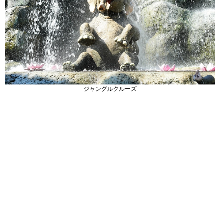
ジャングルクルーズ