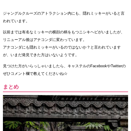
ジャングルクルーズのアトラクション内にも、隠れミッキーがいると言
われています。
以前までは有名なミッキーの横顔の柄をもつニシキヘビがいましたが、
リニューアル後はアナコンダに変わっています。
アナコンダにも隠れミッキーがいるのではないか？と言われています
が、いまだ発見できた方はいないようです。
見つけた方がいらっしゃいましたら、キャステルのFacebookやTwitterの
ぜひコメント欄で教えてくださいね☆
まとめ