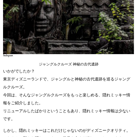
ジャングルクルーズ 神秘の古代遺跡
いかがでしたか？
東京ディズニーランドで、ジャングルと神秘の古代遺跡を巡るジャング
ルクルーズ。
今回は、そんなジャングルクルーズをもっと楽しめる、隠れミッキー情
報をご紹介しました。
リニューアルしたばかりということもあり、隠れミッキー情報は少ない
です。
しかし、隠れミッキーはこれだけじゃないのがディズニークオリティ。