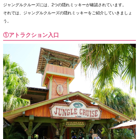
ジャングルクルーズには、2つの隠れミッキーが確認されています。
それでは、ジャングルクルーズの隠れミッキーをご紹介していきましょ
う。
①アトラクション入口