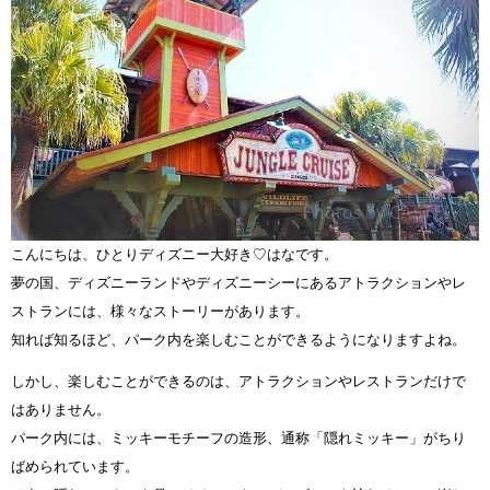
こんにちは、ひとりディズニー大好き♡はなです。
夢の国、ディズニーランドやディズニーシーにあるアトラクションやレ
ストランには、様々なストーリーがあります。
知れば知るほど、パーク内を楽しむことができるようになりますよね。
しかし、楽しむことができるのは、アトラクションやレストランだけで
はありません。
パーク内には、ミッキーモチーフの造形、通称「隠れミッキー」がちり
ばめられています。