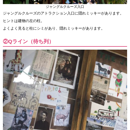
ジャングルクルーズ入口
ジャングルクルーズのアトラクション入口に隠れミッキーがあります。
ヒントは建物の左の柱。
よくよく見ると柱にシミがあり、隠れミッキーがあります。
②Qライン（待ち列）