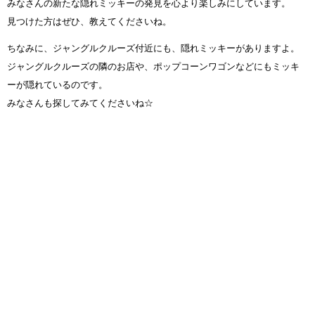
みなさんの新たな隠れミッキーの発見を心より楽しみにしています。
見つけた方はぜひ、教えてくださいね。
ちなみに、ジャングルクルーズ付近にも、隠れミッキーがありますよ。
ジャングルクルーズの隣のお店や、ポップコーンワゴンなどにもミッキ
ーが隠れているのです。
みなさんも探してみてくださいね☆