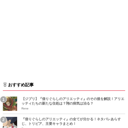
おすすめ記事
【ジブリ】『借りぐらしのアリエッティ』のその後を解説！アリエ
ッティたちの新たな住処は？翔の病気は治る？
Rene
『借りぐらしのアリエッティ』の全てが分かる！ネタバレあらす
じ、トリビア、主要キャラまとめ！