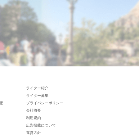
ライター紹介
ライター募集
産
プライバシーポリシー
会社概要
利用規約
広告掲載について
運営方針