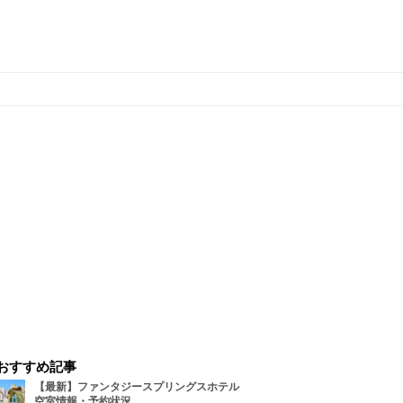
おすすめ記事
【最新】ファンタジースプリングスホテル
空室情報・予約状況