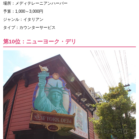
場所：メディテレーニアンハーバー
予算：1,000～3,000円
ジャンル：イタリアン
タイプ：カウンターサービス
第10位：ニューヨーク・デリ