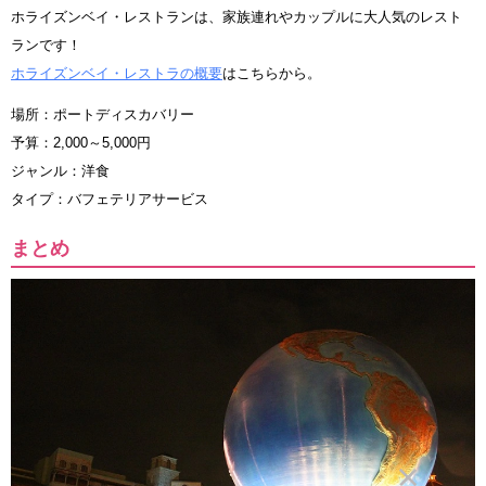
ホライズンベイ・レストランは、家族連れやカップルに大人気のレスト
ランです！
ホライズンベイ・レストラの概要
はこちらから。
場所：ポートディスカバリー
予算：2,000～5,000円
ジャンル：洋食
タイプ：バフェテリアサービス
まとめ