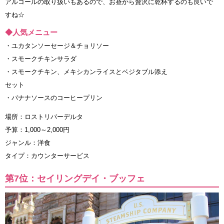
アルコールの取り扱いもあるので、お昼から贅沢に乾杯するのも良いで
すね☆
◆人気メニュー
・ユカタンソーセージ＆チョリソー
・スモークチキンサラダ
・スモークチキン、メキシカンライスとベジタブル添え
セット
・バナナソースのコーヒープリン
場所：ロストリバーデルタ
予算：1,000～2,000円
ジャンル：洋食
タイプ：カウンターサービス
第7位：セイリングデイ・ブッフェ