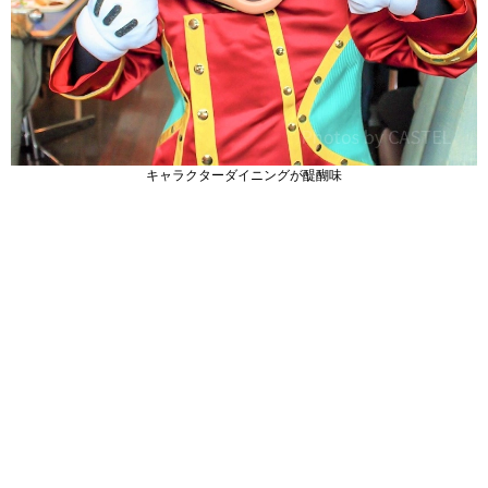
キャラクターダイニングが醍醐味