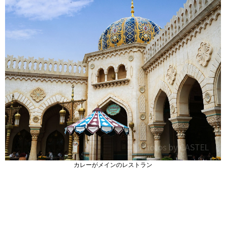
カレーがメインのレストラン