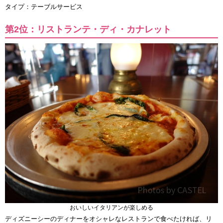
タイプ：テーブルサービス
第2位：リストランテ・ディ・カナレット
おいしいイタリアンが楽しめる
ディズニーシーのディナーをオシャレなレストランで食べたければ、リ