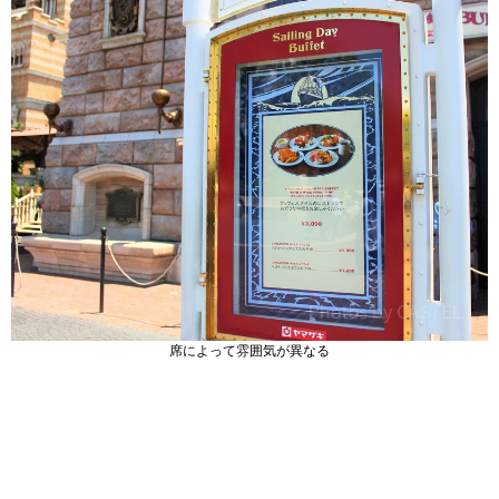
席によって雰囲気が異なる