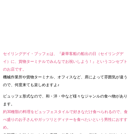
セイリングデイ・ブッフェは、『豪華客船の船出の日（セイリングデ
イ）に、貨物ターミナルでみんなでお祝いしよう！』というコンセプト
のお店です。
機械作業所や貨物ターミナル、オフィスなど、席によって雰囲気が違う
ので、何度来ても楽しめますよ♪
ビュッフェ形式なので、和・洋・中など様々なジャンルの食べ物があり
ます。
約30種類の料理をビュッフェスタイルで好きなだけ食べられるので、食
べ盛りのお子さんやガッツリとディナーを食べたいという男性におすす
め。