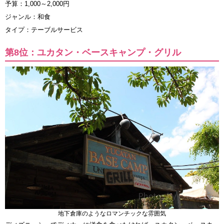
予算：1,000～2,000円
ジャンル：和食
タイプ：テーブルサービス
第8位：ユカタン・ベースキャンプ・グリル
地下倉庫のようなロマンチックな雰囲気