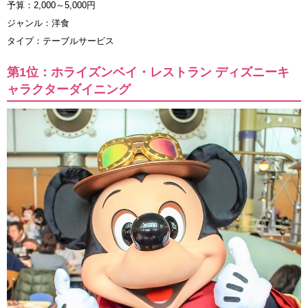
予算：2,000～5,000円
ジャンル：洋食
タイプ：テーブルサービス
第1位：ホライズンベイ・レストラン ディズニーキ
ャラクターダイニング