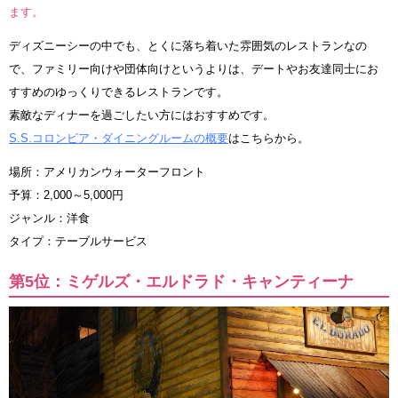
ます。
ディズニーシーの中でも、とくに落ち着いた雰囲気のレストランなの
で、ファミリー向けや団体向けというよりは、デートやお友達同士にお
すすめのゆっくりできるレストランです。
素敵なディナーを過ごしたい方にはおすすめです。
S.S.コロンビア・ダイニングルームの概要
はこちらから。
場所：アメリカンウォーターフロント
予算：2,000～5,000円
ジャンル：洋食
タイプ：テーブルサービス
第5位：ミゲルズ・エルドラド・キャンティーナ