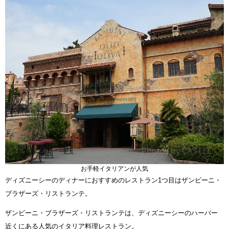
お手軽イタリアンが人気
ディズニーシーのディナーにおすすめのレストラン1つ目はザンビーニ・
ブラザーズ・リストランテ。
ザンビーニ・ブラザーズ・リストランテは、ディズニーシーのハーバー
近くにある人気のイタリア料理レストラン。