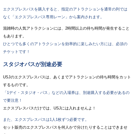
エクスプレスパスを購入すると、指定のアトラクションを通常の列では
なく「エクスプレスパス専用レーン」から案内されます。
混雑時の人気アトラクションには、2時間以上の待ち時間が発生すること
もあります。
ひとつでも多くのアトラクションを効率的に楽しみたい方には、必須の
チケットです！
スタジオパスが別途必要
USJのエクスプレスパスは、あくまでアトラクションの待ち時間をカット
するものです。
「1デイ・スタジオ・パス」などの入場券は、別途購入する必要があるの
で要注意！
エクスプレスパスだけでは、USJには入れませんよ！
また、エクスプレスパスは1人1枚ずつ必要です。
セット販売のエクスプレスパスを何人かで分けたりすることはできませ