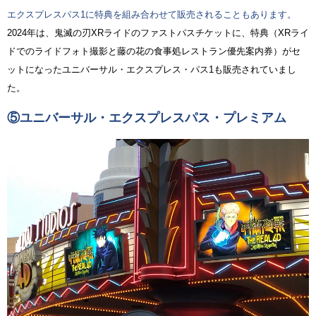
エクスプレスパス1に特典を組み合わせて販売されることもあります。
2024年は、鬼滅の刃XRライドのファストパスチケットに、特典（XRライ
ドでのライドフォト撮影と藤の花の食事処レストラン優先案内券）がセ
ットになったユニバーサル・エクスプレス・パス1も販売されていまし
た。
⑤ユニバーサル・エクスプレスパス・プレミアム