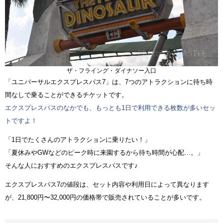
ザ・フライング・ダイナソー入口
「ユニバーサルエクスプレスパス7」は、7つのアトラクションに待ち時
間なしで乗ることができるチケットです。
エクスプレスパスのなかでも、もっとも1日で利用できる枚数が多いセッ
トですよ！
「1日でたくさんのアトラクションに乗りたい！」
「夏休みやGWなどのピーク時に来園するから待ち時間が心配…。」
そんな人におすすめのエクスプレスパスです♪
エクスプレスパス7の値段は、セット内容や利用日によって異なります
が、21,800円〜32,000円の価格帯で販売されていることが多いです。