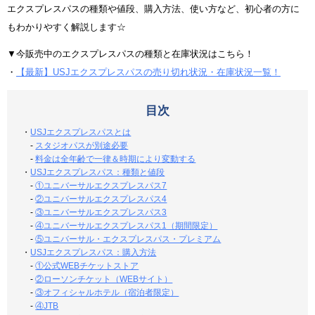
エクスプレスパスの種類や値段、購入方法、使い方など、初心者の方に
もわかりやすく解説します☆
▼今販売中のエクスプレスパスの種類と在庫状況はこちら！
・
【最新】USJエクスプレスパスの売り切れ状況・在庫状況一覧！
目次
・
USJエクスプレスパスとは
-
スタジオパスが別途必要
-
料金は全年齢で一律＆時期により変動する
・
USJエクスプレスパス：種類と値段
-
①ユニバーサルエクスプレスパス7
-
②ユニバーサルエクスプレスパス4
-
③ユニバーサルエクスプレスパス3
-
④ユニバーサルエクスプレスパス1（期間限定）
-
⑤ユニバーサル・エクスプレスパス・プレミアム
・
USJエクスプレスパス：購入方法
-
①公式WEBチケットストア
-
②ローソンチケット（WEBサイト）
-
③オフィシャルホテル（宿泊者限定）
-
④JTB