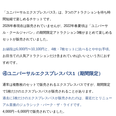
「ユニバーサルエクスプレスパス3」は、3つのアトラクションを待ち時
間短縮で楽しめるチケットです。
2026年春現在は販売されていませんが、2022年春夏頃は「ユニバーサ
ル・クールジャパン」の期間限定アトラクション3種がまとめて楽しめる
セットが販売されていました。
お値段は6,000円〜10,100円と、4枚・7枚セットに比べるとややお手頃。
お目当ての人気アトラクションだけ含まれていればいいという方におす
すめです。
④ユニバーサルエクスプレスパス1（期間限定）
通常は複数枚のセットで販売されるエクスプレスパスですが、期間限定
で1枚だけのエクスプレスパスが販売されることがあります。
過去に1枚だけのエクスプレスパスが販売されたのは、最近だとリニュー
アル直後のジュラシック・パーク・ザ・ライドです。
4,000円～6,000円で販売されていました。