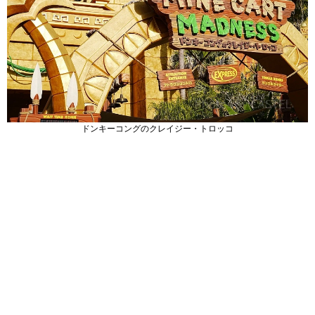
ドンキーコングのクレイジー・トロッコ