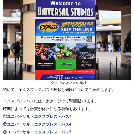
エクスプレスパスの看板
続いて、エクスプレスパスの種類と値段についてご紹介します。
エクスプレスパスには、大きく分けて5種類あります。
時期によっては販売が休止になる種類もあります。
①ユニバーサル・エクスプレス・パス7
②ユニバーサル・エクスプレス・パス4
③ユニバーサル・エクスプレス・パス3