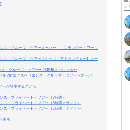
？
エ
リエンス・グループ・ツアースーパー・ニンテンドー・ワール
リエンス・グループ・ツアー【キッズ・アドベンチャー】スー
ンス・グループ・ツアー〜25周年スペシャル〜
サルVIPエクスペリエンス・グループ・ツアー〜スーパ
アーが登場することも
リエンス・プライベート・ツアー（8時間）
リエンス・プライベート・ツアー（5時間／ランチ）
リエンス・プライベート・ツアー（5時間／ディナー）
合場所