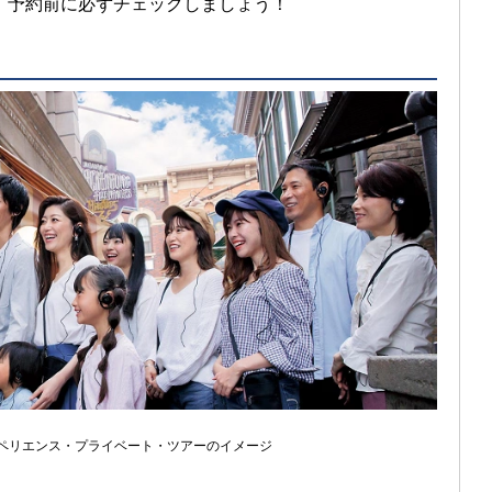
、予約前に必ずチェックしましょう！
スペリエンス・プライベート・ツアーのイメージ