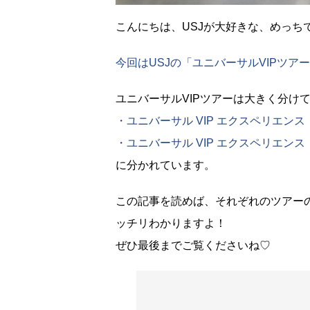
こんにちは、USJが大好きな、めっち
今回はUSJの「ユニバーサルVIPツア
ユニバーサルVIPツアーは大きく分け
・ユニバーサル VIP エクスペリエン
・ユニバーサル VIP エクスペリエン
に分かれています。
この記事を読めば、それぞれのツアー
ッチリわかりますよ！
ぜひ最後までご覧くださいね♡