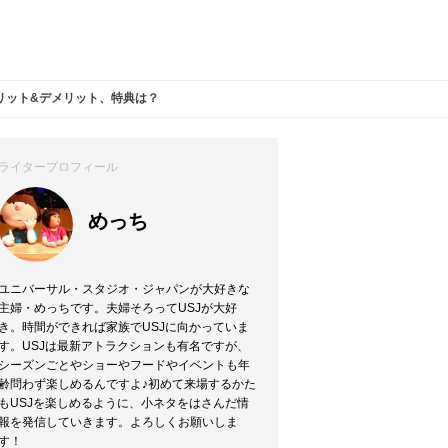
リット&デメリット、特典は？
ライタープロフィール
めっち
ユニバーサル・スタジオ・ジャパンが大好きな
主婦・めっちです。夫婦そろってUSJが大好
き。時間ができれば家族でUSJに向かっていま
す。USJは最新アトラクションも有名ですが、
シーズンごとやショーやフードやイベントも年
齢問わず楽しめるんですよ♪初めて来場するかた
もUSJを楽しめるように、小ネタをはさんだ情
報を発信していきます。よろしくお願いしま
す！