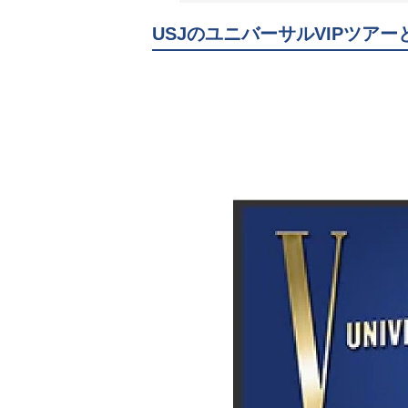
USJのユニバーサルVIPツアー