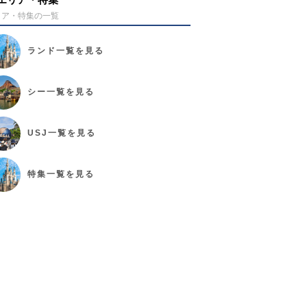
リア・特集の一覧
ランド
一覧を見る
シー
一覧を見る
USJ
一覧を見る
特集
一覧を見る