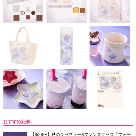
おすすめ記事
【8/28〜】秋のダッフィー&フレンズグッズ「フォー