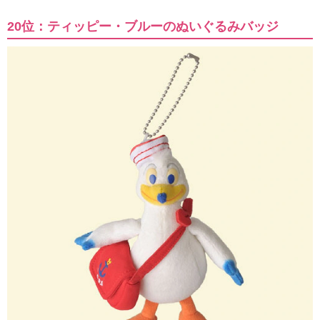
20位：ティッピー・ブルーのぬいぐるみバッジ