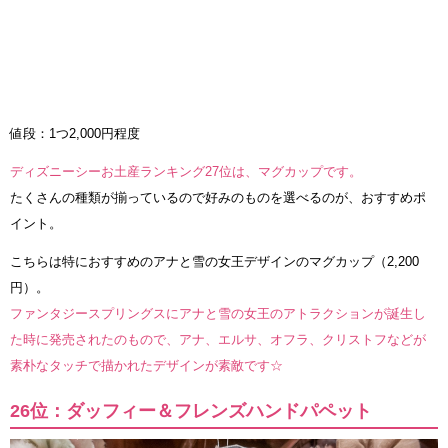
値段：1つ2,000円程度
ディズニーシーお土産ランキング27位は、マグカップです。
たくさんの種類が揃っているので好みのものを選べるのが、おすすめポ
イント。
こちらは特におすすめのアナと雪の女王デザインのマグカップ（2,200
円）。
ファンタジースプリングスにアナと雪の女王のアトラクションが誕生し
た時に発売されたのもので、アナ、エルサ、オフラ、クリストフなどが
素朴なタッチで描かれたデザインが素敵です☆
26位：ダッフィー＆フレンズハンドパペット