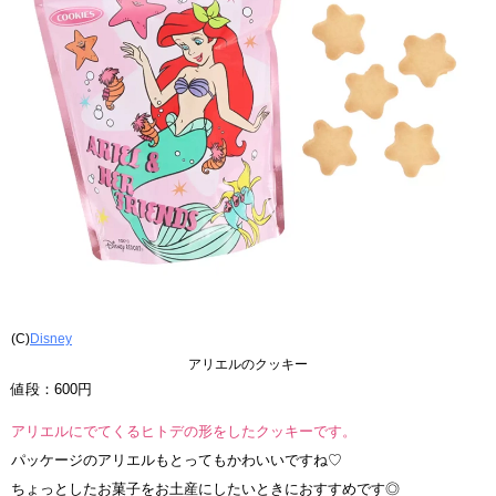
(C)
Disney
アリエルのクッキー
値段：600円
アリエルにでてくるヒトデの形をしたクッキーです。
パッケージのアリエルもとってもかわいいですね♡
ちょっとしたお菓子をお土産にしたいときにおすすめです◎