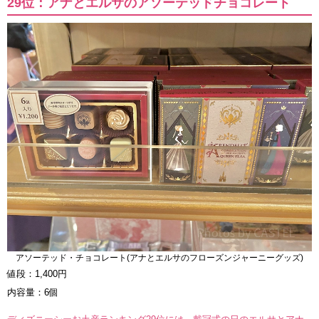
29位：アナとエルサのアソーテッドチョコレート
アソーテッド・チョコレート(アナとエルサのフローズンジャーニーグッズ)
値段：1,400円
内容量：6個