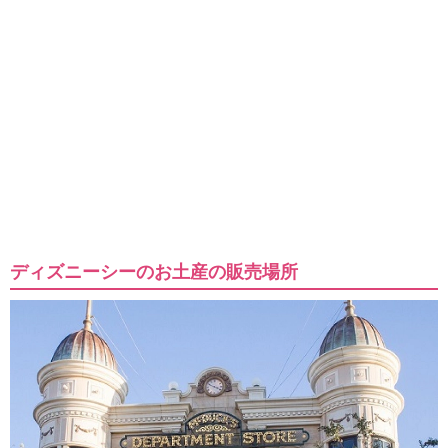
ディズニーシーのお土産の販売場所