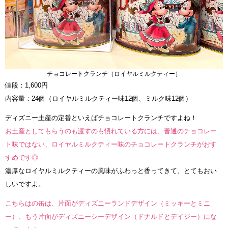
チョコレートクランチ（ロイヤルミルクティー）
値段：1,600円
内容量：24個（ロイヤルミルクティー味12個、ミルク味12個）
ディズニー土産の定番といえばチョコレートクランチですよね！
お土産としてもらうのも渡すのも慣れている方には、普通のチョコレー
ト味ではない、ロイヤルミルクティー味のチョコレートクランチがおす
すめです◎
濃厚なロイヤルミルクティーの風味がふわっと香ってきて、とてもおい
しいですよ。
こちらはの缶は、片面がディズニーランドデザイン（ミッキーとミニ
ー）、もう片面がディズニーシーデザイン（ドナルドとデイジー）にな