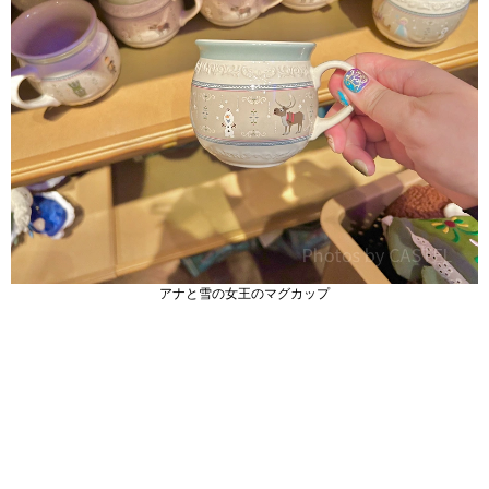
アナと雪の女王のマグカップ