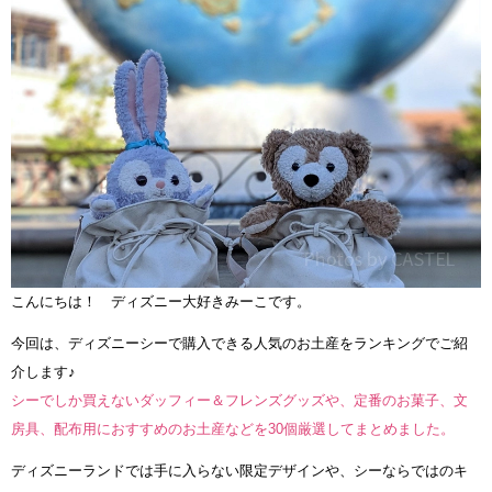
こんにちは！ ディズニー大好きみーこです。
今回は、ディズニーシーで購入できる人気のお土産をランキングでご紹
介します♪
シーでしか買えないダッフィー＆フレンズグッズや、定番のお菓子、文
房具、配布用におすすめのお土産などを30個厳選してまとめました。
ディズニーランドでは手に入らない限定デザインや、シーならではのキ