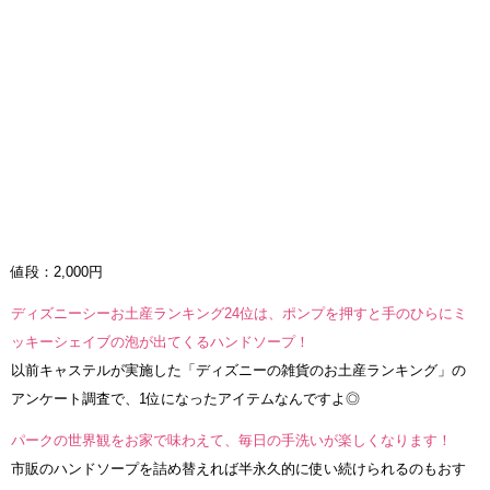
値段：2,000円
ディズニーシーお土産ランキング24位は、ポンプを押すと手のひらにミ
ッキーシェイブの泡が出てくるハンドソープ！
以前キャステルが実施した「ディズニーの雑貨のお土産ランキング」の
アンケート調査で、1位になったアイテムなんですよ◎
パークの世界観をお家で味わえて、毎日の手洗いが楽しくなります！
市販のハンドソープを詰め替えれば半永久的に使い続けられるのもおす