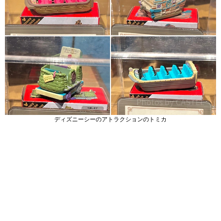
ディズニーシーのアトラクションのトミカ