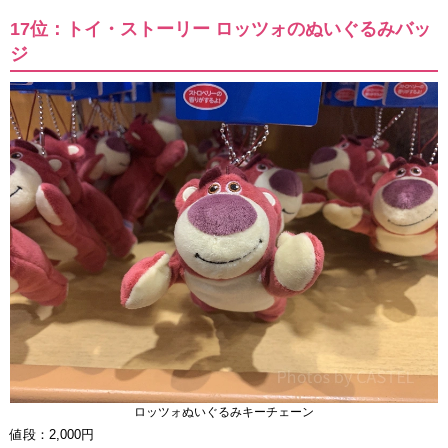
17位：トイ・ストーリー ロッツォのぬいぐるみバッ
ジ
ロッツォぬいぐるみキーチェーン
値段：2,000円