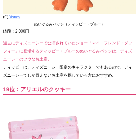
(C)
Disney
ぬいぐるみバッジ（ティッピー・ブルー）
値段：2,000円
過去にディズニーシーで公演されていたショー「マイ・フレンド・ダッ
フィー」に登場するティッピー・ブルーのぬいぐるみバッジは、ディズ
ニーシーのツウなお土産。
ティッピーは、ディズニーシー限定のキャラクターでもあるので、ディ
ズニーシーでしか買えないお土産を探している方におすすめ。
19位：アリエルのクッキー