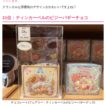
っています。
クラシカルな雰囲気のデザインがかわいいですよね♡
21位：ティンカーベルのビジーバギーチョコ
チョコレート(フェアリー・ティンカーベルのビジーバギーグッズ)