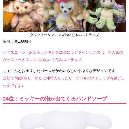
ダッフィー＆フレンズぬいぐるみストラップ
値段：各1,600円
ディズニーシーお土産ランキング25位にランクインしたのは、大人気の
ダッフィー＆フレンズのぬいぐるみストラップ。
ちょこんとお座りしたポーズがかわいらしい小ぶりなデザインです。
全部で7種類あり、新たに仲間入りしたリーナベルのストラップも要チェ
ックですよ♪
24位：ミッキーの泡が出てくるハンドソープ