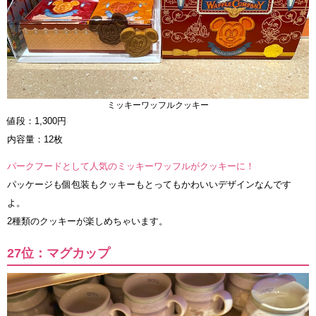
ミッキーワッフルクッキー
値段：1,300円
内容量：12枚
パークフードとして人気のミッキーワッフルがクッキーに！
パッケージも個包装もクッキーもとってもかわいいデザインなんです
よ。
2種類のクッキーが楽しめちゃいます。
27位：マグカップ