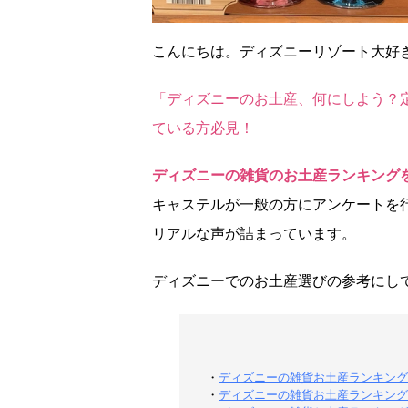
こんにちは。ディズニーリゾート大好き2
「ディズニーのお土産、何にしよう？
ている方必見！
ディズニーの雑貨のお土産ランキング
キャステルが一般の方にアンケートを
リアルな声が詰まっています。
ディズニーでのお土産選びの参考にし
・
ディズニーの雑貨お土産ランキング
・
ディズニーの雑貨お土産ランキング