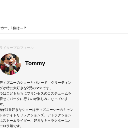
ーカー、1位は…？
ライタープロフィール
Tommy
ディズニーのショーとパレード、グリーティン
グが特に大好きな2児のママです。
今はこどもたちにプリンセスのコスチュームを
着せてパークに行くのが楽しみになっていま
す。
歴代1番好きなショーはディズニーシーのキャン
ドルナイトリフレクションズ、アトラクション
はストームライダー、好きなキャラクターはオ
ーロラ姫です。