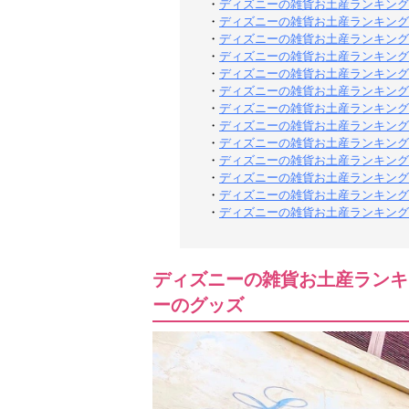
・
ディズニーの雑貨お土産ランキング
・
ディズニーの雑貨お土産ランキング
・
ディズニーの雑貨お土産ランキング
・
ディズニーの雑貨お土産ランキング
・
ディズニーの雑貨お土産ランキング
・
ディズニーの雑貨お土産ランキング
・
ディズニーの雑貨お土産ランキング
・
ディズニーの雑貨お土産ランキング
・
ディズニーの雑貨お土産ランキング
・
ディズニーの雑貨お土産ランキング
・
ディズニーの雑貨お土産ランキング
・
ディズニーの雑貨お土産ランキング
・
ディズニーの雑貨お土産ランキング
ディズニーの雑貨お土産ランキ
ーのグッズ