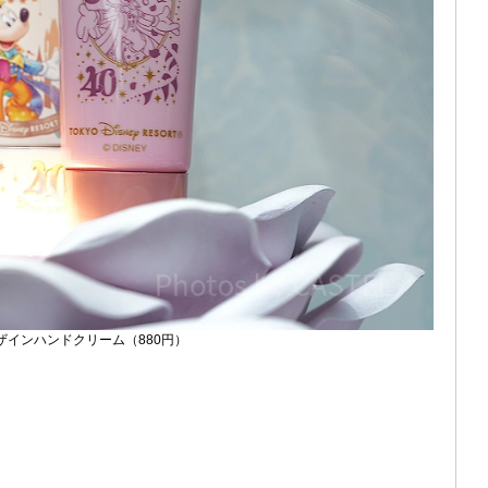
ザインハンドクリーム（880円）