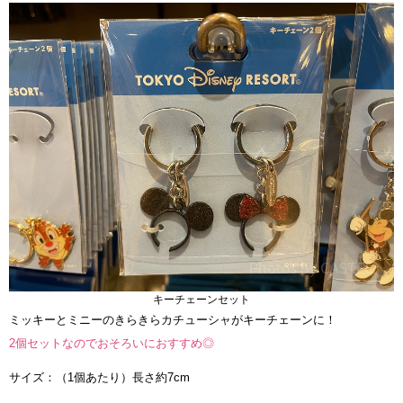
キーチェーンセット
ミッキーとミニーのきらきらカチューシャがキーチェーンに！
2個セットなのでおそろいにおすすめ◎
サイズ：（1個あたり）長さ約7cm