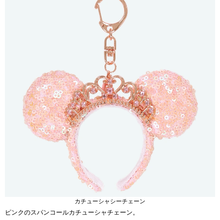
カチューシャシーチェーン
ピンクのスパンコールカチューシャチェーン。