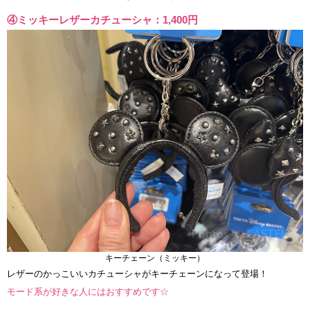
④ミッキーレザーカチューシャ：1,400円
キーチェーン（ミッキー）
レザーのかっこいいカチューシャがキーチェーンになって登場！
モード系が好きな人にはおすすめです☆