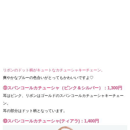
リボンのドット柄がキュートなカチューシャキーチェーン。
爽やかなブルーの色合いがとってもかわいいですよ♡
⑨スパンコールカチューシャ（ピンク＆シルバー）：1,300円
耳はピンク、リボンはゴールドのスパンコールカチューシャキーチェー
ン。
耳の部分はドット柄となっています。
⑩スパンコールカチューシャ(ティアラ)：1,400円