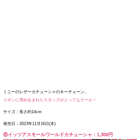
ミニーのレザーカチューシャのキーチェーン。
リボンに埋め込まれたスタッズがとってもクール！
サイズ：長さ約14cm
発売日：2023年11月16日(木)
⑥イッツアスモールワールドカチューシャ：1,300円