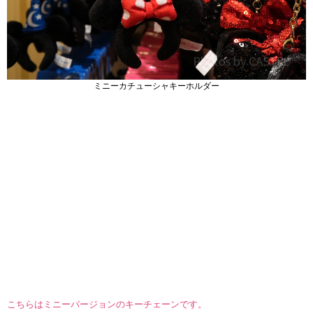
ミニーカチューシャキーホルダー
こちらはミニーバージョンのキーチェーンです。