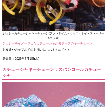
ジェシーカチューシャキーチェーン(ファンタイム・ウィズ・トイ・ストーリー
5グッズ)
ジェシーをイメージしたカチューシャがモチーフのキーチェーン。
お友達やカップルでのお揃いにもおすすめです♪
発売日：2026年7月1日(水)
カチューシャキーチェーン：スパンコールカチュー
シャ