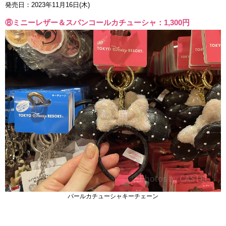
発売日：2023年11月16日(木)
⑧ミニーレザー＆スパンコールカチューシャ：1,300円
パールカチューシャキーチェーン