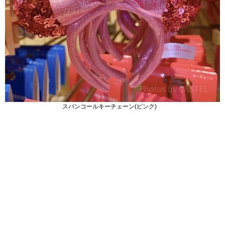
スパンコールキーチェーン(ピンク)