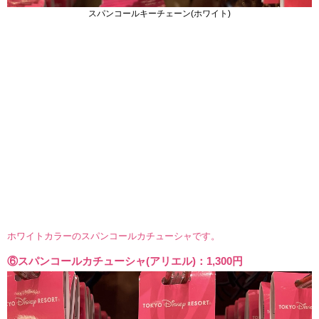
スパンコールキーチェーン(ホワイト)
ホワイトカラーのスパンコールカチューシャです。
⑥スパンコールカチューシャ(アリエル)：1,300円