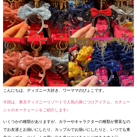
こんにちは、ディズニー大好き、ワーママのぴょこです。
今回は、東京ディズニーリゾートで人気の身につけアイテム、カチュー
シャのキーチェーンをご紹介します♪
いくつかの種類がありますが、カラーやキャラクターの種類が豊富なの
でお友達とお揃いにしたり、カップルでお揃いにしたりと、いつでも東