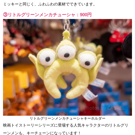
ミッキーと同じく、ふわふわの素材でできています。
③リトルグリーンメンカチューシャ：900円
リトルグリーンメンカチューシャキーホルダー
映画トイストーリーシリーズに登場する人気キャラクターのリトルグリ
ーンメンも、キーチェーンになっています！