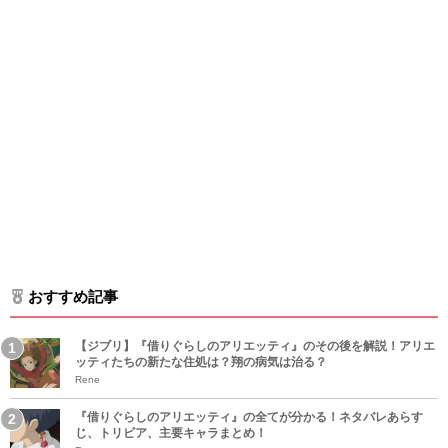
おすすめ記事
【ジブリ】『借りぐらしのアリエッティ』のその後を解説！アリエ
ッティたちの新たな住処は？翔の病気は治る？
Rene
『借りぐらしのアリエッティ』の全てが分かる！ネタバレあらす
じ、トリビア、主要キャラまとめ！