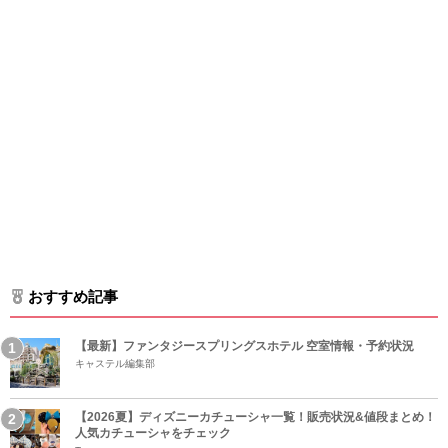
おすすめ記事
【最新】ファンタジースプリングスホテル 空室情報・予約状況
キャステル編集部
【2026夏】ディズニーカチューシャ一覧！販売状況&値段まとめ！
人気カチューシャをチェック