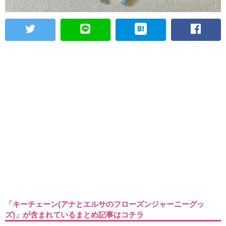
「キーチェーン(アナとエルサのフローズンジャーニーグッ
ズ)」が含まれているまとめ記事はコチラ