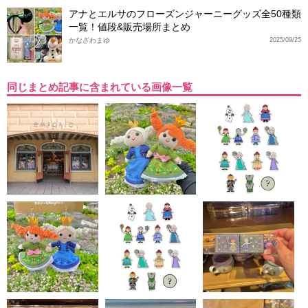
アナとエルサのフローズンジャーニーグッズ全50種類
一覧！値段&販売場所まとめ
かなざわまゆ
2025/09/25
同じまとめ記事に含まれている画像一覧