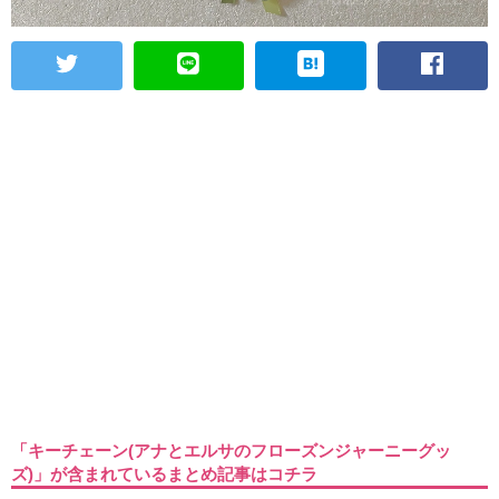
「キーチェーン(アナとエルサのフローズンジャーニーグッ
ズ)」が含まれているまとめ記事はコチラ