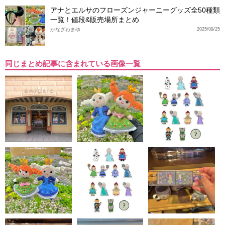
アナとエルサのフローズンジャーニーグッズ全50種類
一覧！値段&販売場所まとめ
かなざわまゆ
2025/09/25
同じまとめ記事に含まれている画像一覧