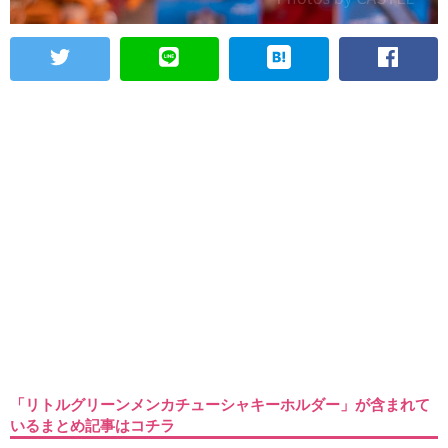
「リトルグリーンメンカチューシャキーホルダー」が含まれて
いるまとめ記事はコチラ