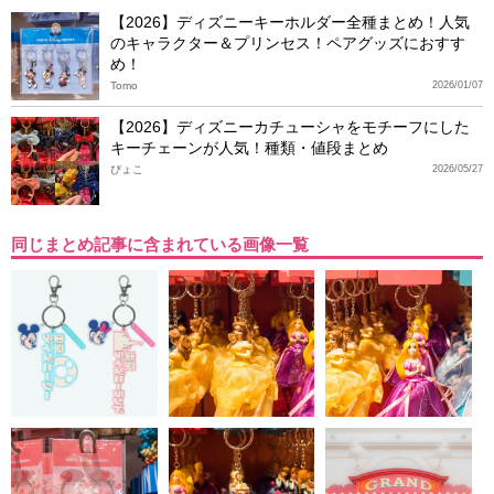
【2026】ディズニーキーホルダー全種まとめ！人気
のキャラクター＆プリンセス！ペアグッズにおすす
め！
Tomo
2026/01/07
【2026】ディズニーカチューシャをモチーフにした
キーチェーンが人気！種類・値段まとめ
ぴょこ
2026/05/27
同じまとめ記事に含まれている画像一覧