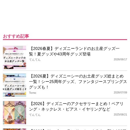
おすすめ記事
【2026春夏】ディズニーランドのお土産グッズ一
覧！夏グッズや43周年グッズ登場
てんてん
2026/06/17
【2026夏】ディズニーシーのお土産グッズ総まとめ
一覧！シー25周年グッズ、ファンタジースプリングス
グッズも！
Tomo
2026/07/09
【2026】ディズニーのアクセサリーまとめ！ペアリ
ング・ネックレス・ピアス・イヤリングなど
てんてん
2025/08/21