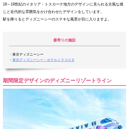
18～19世紀のイタリア・トスカーナ地方のデザインに見られる古風な感
じと近代的な雰囲気をかけ合わせたデザインをしています。
駅を降りるとディズニーシーのステキな風景が目に入りますよ。
最寄りの施設
・東京ディズニーシー
・
東京ディズニーシー・ホテルミラコスタ
期間限定デザインのディズニーリゾートライン