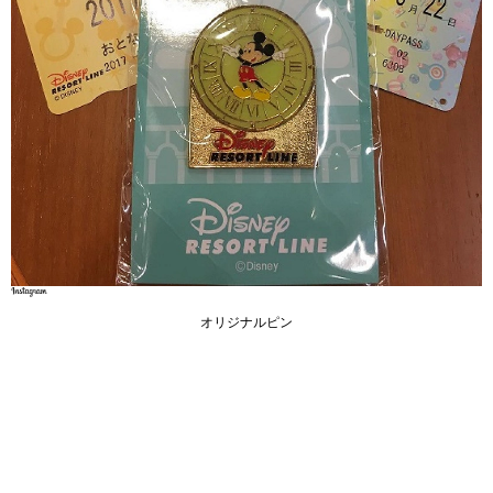
オリジナルピン