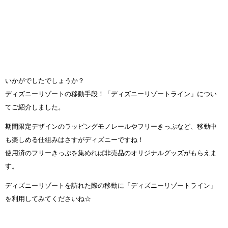
いかがでしたでしょうか？
ディズニーリゾートの移動手段！「ディズニーリゾートライン」につい
てご紹介しました。
期間限定デザインのラッピングモノレールやフリーきっぷなど、移動中
も楽しめる仕組みはさすがディズニーですね！
使用済のフリーきっぷを集めれば非売品のオリジナルグッズがもらえま
す。
ディズニーリゾートを訪れた際の移動に「ディズニーリゾートライン」
を利用してみてくださいね☆