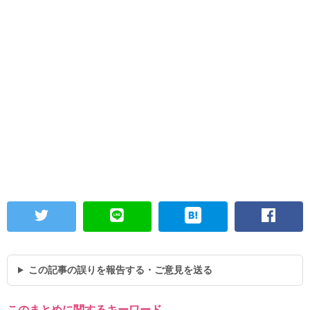
この記事の誤りを報告する・ご意見を送る
このまとめに関するキーワード