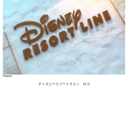
ディズニーリゾートライン ロゴ