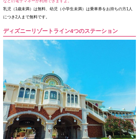
などの電子マネーが利用できますよ。
乳児（1歳未満）は無料、幼児（小学生未満）は乗車券をお持ちの方1人
につき2人まで無料です。
ディズニーリゾートライン4つのステーション