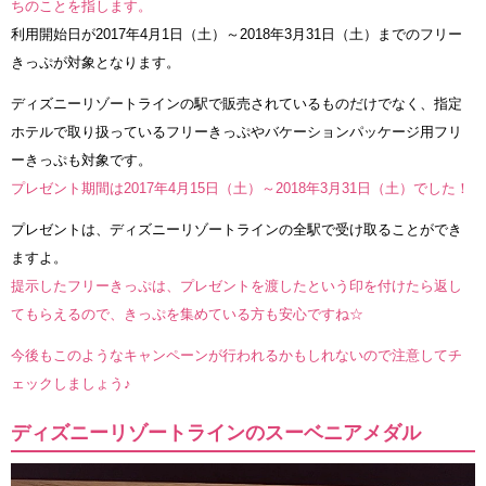
ちのことを指します。
利用開始日が2017年4月1日（土）～2018年3月31日（土）までのフリー
きっぷが対象となります。
ディズニーリゾートラインの駅で販売されているものだけでなく、指定
ホテルで取り扱っているフリーきっぷやバケーションパッケージ用フリ
ーきっぷも対象です。
プレゼント期間は2017年4月15日（土）～2018年3月31日（土）でした！
プレゼントは、ディズニーリゾートラインの全駅で受け取ることができ
ますよ。
提示したフリーきっぷは、プレゼントを渡したという印を付けたら返し
てもらえるので、きっぷを集めている方も安心ですね☆
今後もこのようなキャンペーンが行われるかもしれないので注意してチ
ェックしましょう♪
ディズニーリゾートラインのスーベニアメダル