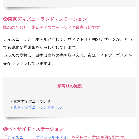
②東京ディズニーランド・ステーション
駅名のとおり、東京ディズニーランドの最寄り駅です。
ディズニーランドホテルと同じく、ヴィクトリア朝のデザインが、とっ
ても優雅な雰囲気をかもしだしています。
ガラスの屋根は、日中は自然の光を取り入れ、夜はライトアップされた
光がキラキラしていますよ。
最寄りの施設
・東京ディズニーランド
・
東京ディズニーランドホテル
③ベイサイド・ステーション
「
ディズニー・オフィシャルホテル
」を利用する方に便利な駅です。