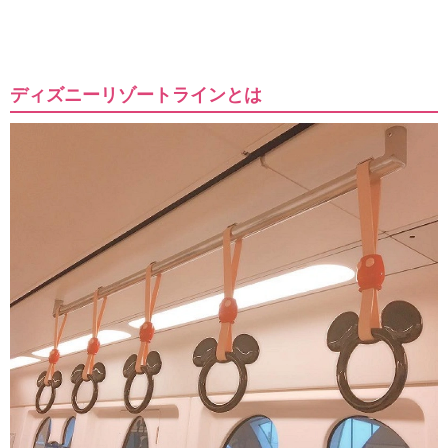
ディズニーリゾートラインとは