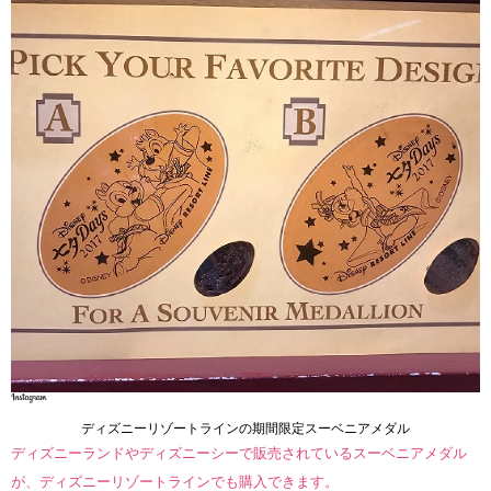
ディズニーリゾートラインの期間限定スーベニアメダル
ディズニーランドやディズニーシーで販売されているスーベニアメダル
が、ディズニーリゾートラインでも購入できます。