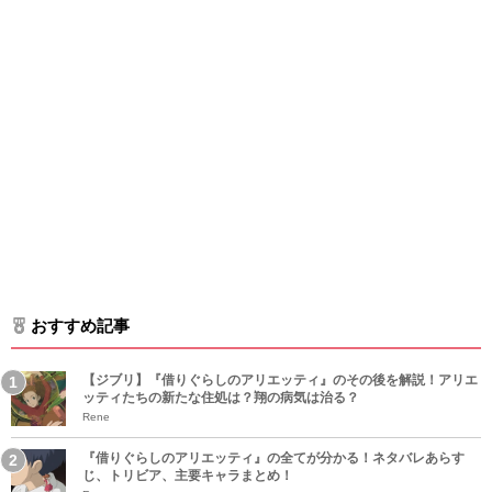
おすすめ記事
【ジブリ】『借りぐらしのアリエッティ』のその後を解説！アリエ
ッティたちの新たな住処は？翔の病気は治る？
Rene
『借りぐらしのアリエッティ』の全てが分かる！ネタバレあらす
じ、トリビア、主要キャラまとめ！