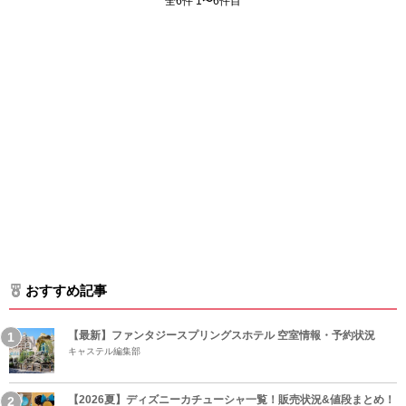
全6件 1〜6件目
おすすめ記事
【最新】ファンタジースプリングスホテル 空室情報・予約状況
キャステル編集部
【2026夏】ディズニーカチューシャ一覧！販売状況&値段まとめ！