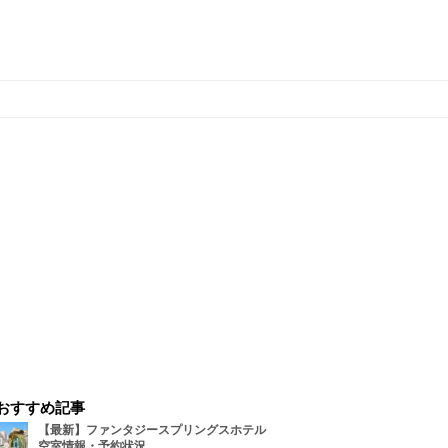
おすすめ記事
【最新】ファンタジースプリングスホテル
空室情報・予約状況