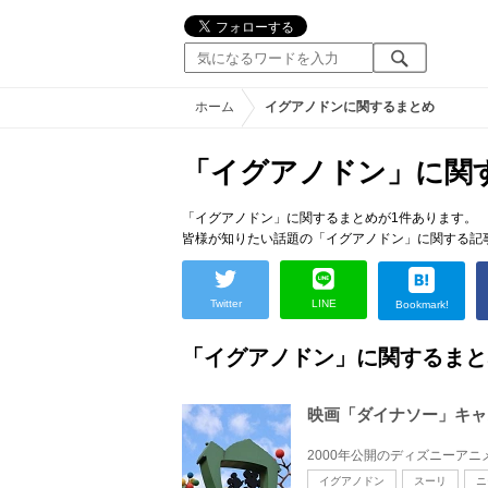
ホーム
イグアノドンに関するまとめ
「イグアノドン」に関
「イグアノドン」に関するまとめが1件あります。
皆様が知りたい話題の「イグアノドン」に関する記
Twitter
LINE
Bookmark!
「イグアノドン」に関するまと
映画「ダイナソー」キャ
イグアノドン
スーリ
ニ