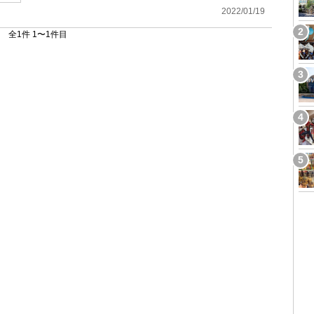
2022/01/19
全1件 1〜1件目