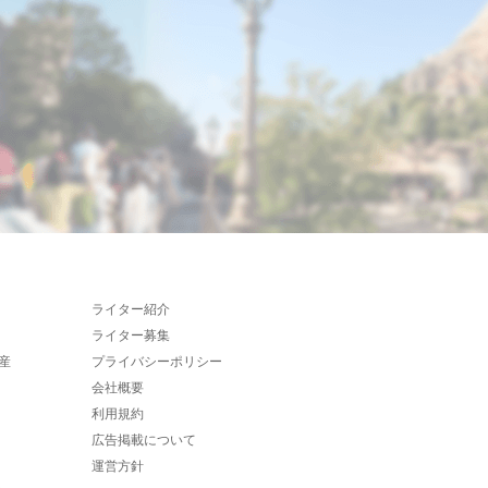
ライター紹介
ライター募集
産
プライバシーポリシー
会社概要
利用規約
広告掲載について
運営方針