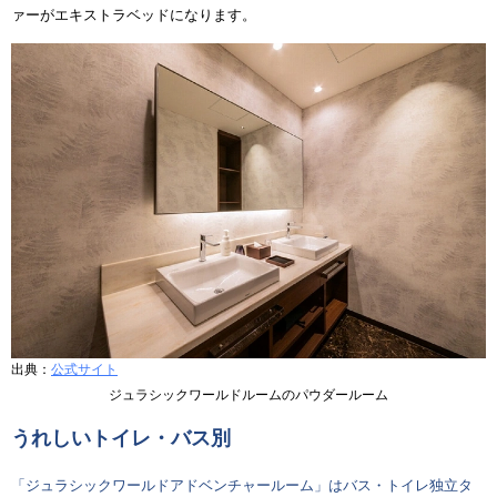
ァーがエキストラベッドになります。
出典：
公式サイト
ジュラシックワールドルームのパウダールーム
うれしいトイレ・バス別
「ジュラシックワールドアドベンチャールーム」はバス・トイレ独立タ