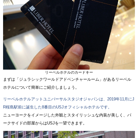
リーベルホテルのカードキー
まずは「ジュラシックワールドアドベンチャールーム」があるリーベル
ホテルについて簡単にご紹介しましょう。
リーベルホテルアットユニバーサルスタジオジャパンは、2019年11月にJ
R桜島駅前に誕生した8番目のUSJオフィシャルホテルです。
ニューヨークをイメージした外観とスタイリッシュな内装が美しく、パ
ークサイドの部屋からはUSJを一望できます。