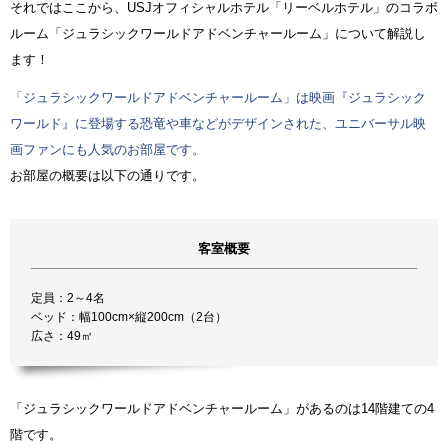
それではここから、USJオフィシャルホテル「リーベルホテル」のコラボ
ルーム「ジュラシックワールドアドベンチャールーム」について解説し
ます！
「ジュラシックワールドアドベンチャールーム」は映画『ジュラシック
ワールド』に登場する恐竜や車などがデザインされた、ユニバーサル映
画ファンにも人気のお部屋です。
お部屋の概要は以下の通りです。
客室概要
定員：2～4名
ベッド：幅100cm×縦200cm（2台）
広さ：49㎡
「ジュラシックワールドアドベンチャールーム」があるのは14階建ての4
階です。