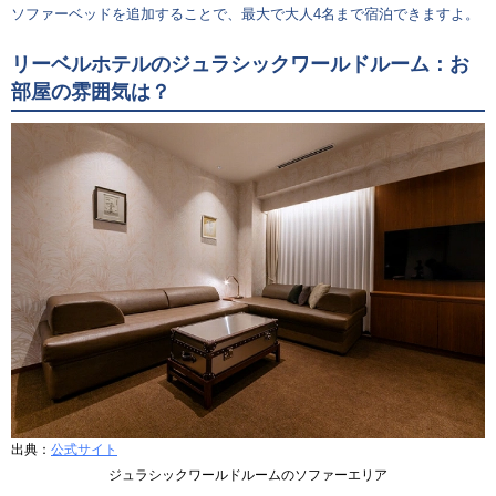
ソファーベッドを追加することで、最大で大人4名まで宿泊できますよ。
リーベルホテルのジュラシックワールドルーム：お
部屋の雰囲気は？
出典：
公式サイト
ジュラシックワールドルームのソファーエリア