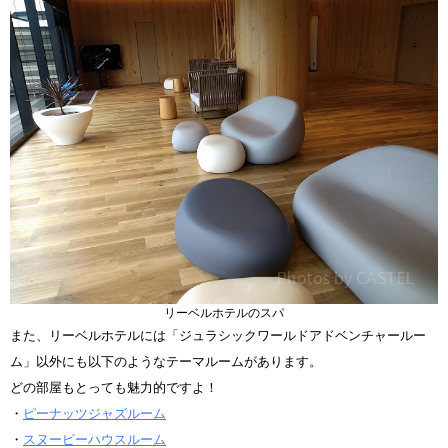
リーベルホテルのスパ
また、リーベルホテルには「ジュラシックワールドアドベンチャールー
ム」以外にも以下のようなテーマルームがあります。
どの部屋もとっても魅力的ですよ！
・
ピーナッツジャズルーム
・
スヌーピーハウスルーム