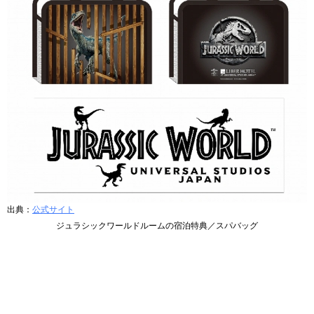
出典：
公式サイト
ジュラシックワールドルームの宿泊特典／スパバッグ