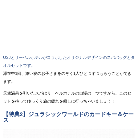
USJとリーベルホテルがコラボしたオリジナルデザインのスパバッグとタ
オルセットです。
滞在中1回、添い寝のお子さまをのぞく1人ひとつずつもらうことができ
ます。
天然温泉を引いたスパはリーベルホテルの自慢の一つですから、このセ
ットを持ってゆっくり旅の疲れを癒しに行っちゃいましょう！
【特典2】ジュラシックワールドのカードキー＆ケー
ス