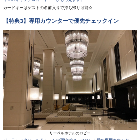
カードキーはゲストの名前入りで持ち帰り可能☆
【特典3】専用カウンターで優先チェックイン
リーベルホテルのロビー