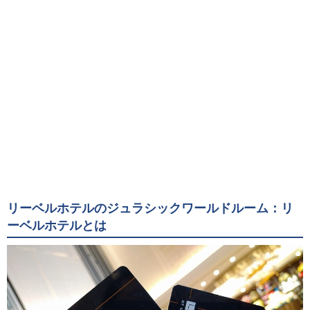
リーベルホテルのジュラシックワールドルーム：リ
ーベルホテルとは