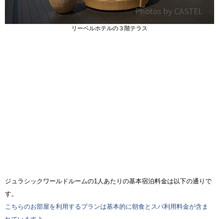
リーベルホテルの３階テラス
ジュラシックワールドルームの1人あたりの基本宿泊料金は以下の通りで
す。
こちらのお部屋を利用するプランは基本的に朝食とスパ利用料金が含ま