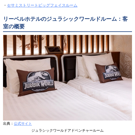
・
セサミストリートビッグフェイスルーム
リーベルホテルのジュラシックワールドルーム：客
室の概要
出典：
公式サイト
ジュラシックワールドアドベンチャールーム