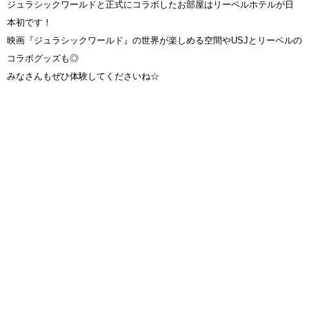
ジュラシックワールドと正式にコラボしたお部屋はリーベルホテルが日
本初です！
映画『ジュラシックワールド』の世界が楽しめる空間やUSJとリーベルの
コラボグッズも◎
みなさんもぜひ体験してくださいね☆