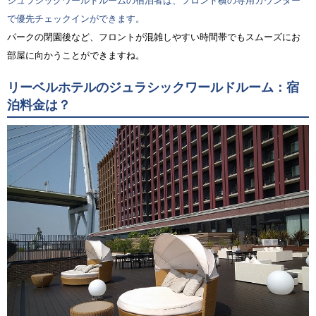
ジュラシックワールドルームの宿泊者は、フロント横の専用カウンター
で優先チェックインができます。
パークの閉園後など、フロントが混雑しやすい時間帯でもスムーズにお
部屋に向かうことができますね。
リーベルホテルのジュラシックワールドルーム：宿
泊料金は？