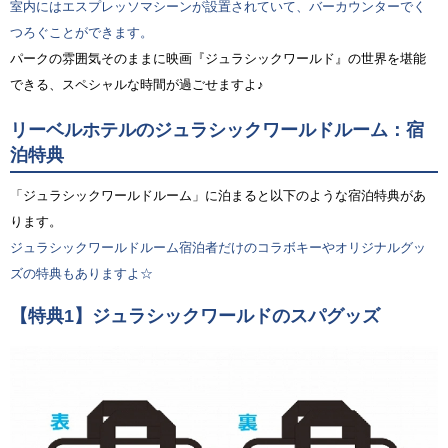
室内にはエスプレッソマシーンが設置されていて、バーカウンターでく
つろぐことができます。
パークの雰囲気そのままに映画『ジュラシックワールド』の世界を堪能
できる、スペシャルな時間が過ごせますよ♪
リーベルホテルのジュラシックワールドルーム：宿
泊特典
「ジュラシックワールドルーム」に泊まると以下のような宿泊特典があ
ります。
ジュラシックワールドルーム宿泊者だけのコラボキーやオリジナルグッ
ズの特典もありますよ☆
【特典1】ジュラシックワールドのスパグッズ