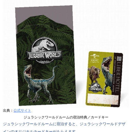
出典：
公式サイト
ジュラシックワールドルームの宿泊特典／カードキー
ジュラシックワールドルームに宿泊すると、ジュラシックワールドデザ
インのオリジナルカードキーがもらえます。