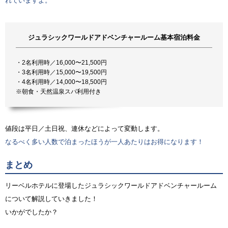
れていますよ。
ジュラシックワールドアドベンチャールーム基本宿泊料金
・2名利用時／16,000〜21,500円
・3名利用時／15,000〜19,500円
・4名利用時／14,000〜18,500円
※朝食・天然温泉スパ利用付き
値段は平日／土日祝、連休などによって変動します。
なるべく多い人数で泊まったほうが一人あたりはお得になります！
まとめ
リーベルホテルに登場したジュラシックワールドアドベンチャールーム
について解説していきました！
いかがでしたか？