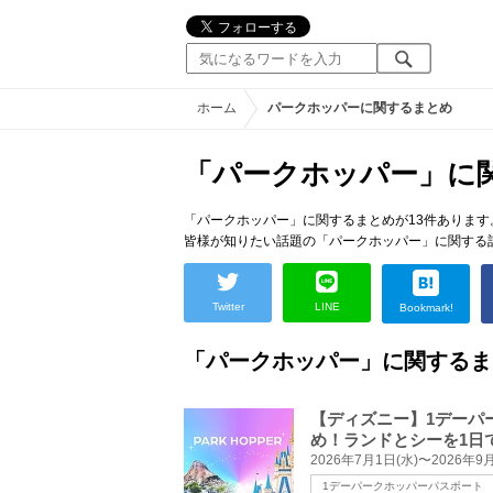
ホーム
パークホッパーに関するまとめ
「パークホッパー」に
「パークホッパー」に関するまとめが13件あります
皆様が知りたい話題の「パークホッパー」に関する
Twitter
LINE
Bookmark!
「パークホッパー」に関するま
【ディズニー】1デーパ
め！ランドとシーを1日
1デーパークホッパーパスポート