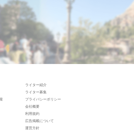
ライター紹介
ライター募集
産
プライバシーポリシー
会社概要
利用規約
広告掲載について
運営方針