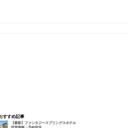
おすすめ記事
【最新】ファンタジースプリングスホテル
空室情報・予約状況