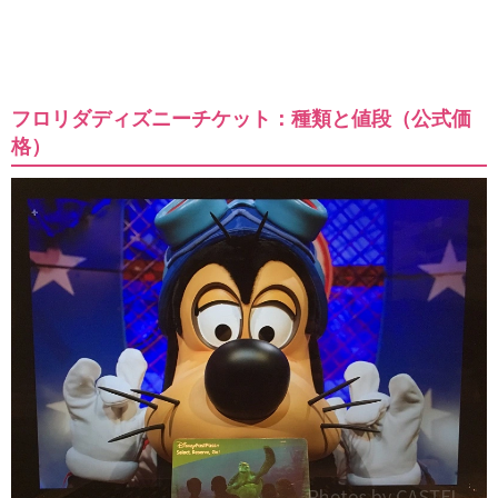
フロリダディズニーチケット：種類と値段（公式価
格）