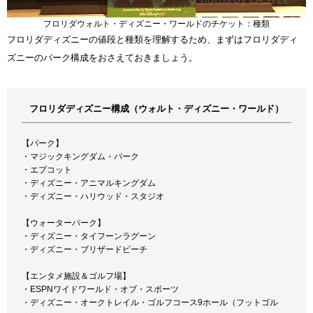
フロリダウォルト・ディズニー・ワールドのチケット：種類
フロリダディズニーの値段と種類を理解するため、まずはフロリダディ
ズニーのパーク構成をおさえておきましょう。
フロリダディズニー構成（ウォルト・ディズニー・ワールド）
【パーク】
・マジックキングダム・パーク
・エプコット
・ディズニー・アニマルキングダム
・ディズニー・ハリウッド・スタジオ
【ウォーターパーク】
・ディズニー・タイフーンラグーン
・ディズニー・ブリザードビーチ
【エンタメ施設＆ゴルフ場】
・ESPNワイドワールド・オブ・スポーツ
・ディズニー・オークトレイル・ゴルフコース9ホール（フットゴル