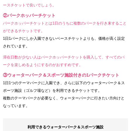
ースチケットで良いでしょう。
②パークホッパーチケット
パークホッパーチケットとは1日のうちに複数のパークを行き来すること
ができるチケットです。
1日1パークにしか入園できないベースチケットよりも、価格が高く設定
されています。
滞在日数が少ない人はパークホッパーチケットを購入して、すべてのパ
ークを楽しめるようにするのがおすすめです。
③ウォーターパーク＆スポーツ施設付きの1パークチケット
1日1つのテーマパークに入園でき、さらに以下のウォーターパーク＆ス
ポーツ施設（ゴルフ場など）を利用できるチケットです。
複数のテーマパークが必要なく、ウォーターパークに行きたい方向けと
なっています。
利用できるウォーターパーク＆スポーツ施設