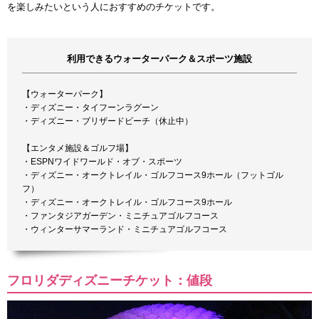
を楽しみたいという人におすすめのチケットです。
利用できるウォーターパーク＆スポーツ施設
【ウォーターパーク】
・ディズニー・タイフーンラグーン
・ディズニー・ブリザードビーチ（休止中）
【エンタメ施設＆ゴルフ場】
・ESPNワイドワールド・オブ・スポーツ
・ディズニー・オークトレイル・ゴルフコース9ホール（フットゴル
フ）
・ディズニー・オークトレイル・ゴルフコース9ホール
・ファンタジアガーデン・ミニチュアゴルフコース
・ウィンターサマーランド・ミニチュアゴルフコース
フロリダディズニーチケット：値段