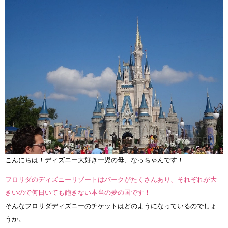
こんにちは！ディズニー大好き一児の母、なっちゃんです！
フロリダのディズニーリゾートはパークがたくさんあり、それぞれが大
きいので何日いても飽きない本当の夢の国です！
そんなフロリダディズニーのチケットはどのようになっているのでしょ
うか。