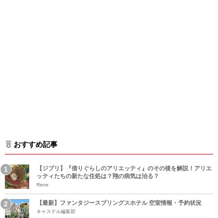
おすすめ記事
【ジブリ】『借りぐらしのアリエッティ』のその後を解説！アリエ
ッティたちの新たな住処は？翔の病気は治る？
Rene
【最新】ファンタジースプリングスホテル 空室情報・予約状況
キャステル編集部