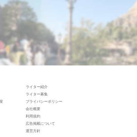
ライター紹介
ライター募集
産
プライバシーポリシー
会社概要
利用規約
広告掲載について
運営方針