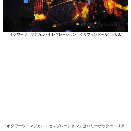
ホグワーツ・マジカル・セレブレーション（グリフィンドール）／USJ
「ホグワーツ・マジカル・セレブレーション」はハリーポッターエリア