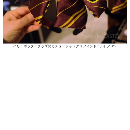
ハリーポッターグッズのカチューシャ（グリフィンドール）／USJ