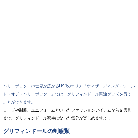
ハリーポッターの世界が広がるUSJのエリア「ウィザーディング・ワール
ド・オブ・ハリーポッター」では、グリフィンドール関連グッズを買う
ことができます。
ローブや制服、ユニフォームといったファッションアイテムから文房具
まで、グリフィンドール寮生になった気分が楽しめますよ！
グリフィンドールの制服類