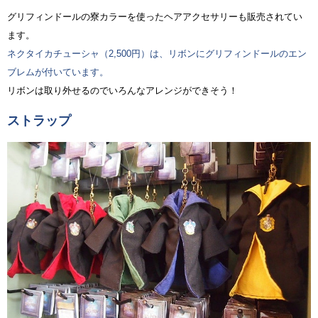
グリフィンドールの寮カラーを使ったヘアアクセサリーも販売されてい
ます。
ネクタイカチューシャ（2,500円）は、リボンにグリフィンドールのエン
ブレムが付いています。
リボンは取り外せるのでいろんなアレンジができそう！
ストラップ