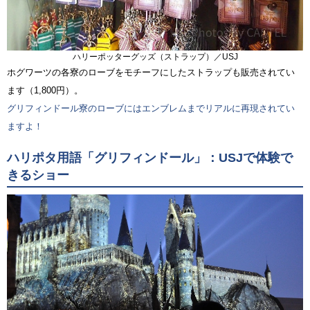
ハリーポッターグッズ（ストラップ）／USJ
ホグワーツの各寮のローブをモチーフにしたストラップも販売されてい
ます（1,800円）。
グリフィンドール寮のローブにはエンブレムまでリアルに再現されてい
ますよ！
ハリポタ用語「グリフィンドール」：USJで体験で
きるショー