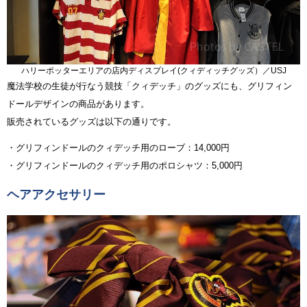
ハリーポッターエリアの店内ディスプレイ(クィディッチグッズ）／USJ
魔法学校の生徒が行なう競技「クィデッチ」のグッズにも、グリフィン
ドールデザインの商品があります。
販売されているグッズは以下の通りです。
・グリフィンドールのクィデッチ用のローブ：14,000円
・グリフィンドールのクィデッチ用のポロシャツ：5,000円
ヘアアクセサリー