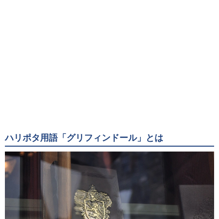
ハリポタ用語「グリフィンドール」とは