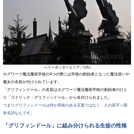
ハリーポッターエリア／USJ
ホグワーツ魔法魔術学校の4つの寮には学校の創始者となった魔法使いや
魔女の名前が付けられています。
「グリフィンドール」の名前はホグワーツ魔法魔術学校の創始者のひと
り「ゴドリック・グリフィンドール」から名付けられました。
つまりグリフィンドールは何か意味のある言葉ではなく、人の苗字＝固
有名詞なんです。
「グリフィンドール」に組み分けられる生徒の性格