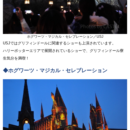
ホグワーツ・マジカル・セレブレーション／USJ
USJではグリフィンドールに関連するショーも上演されています。
ハリーポッターエリアで展開されているショーで、グリフィンドール寮
生気分を満喫！
◆ホグワーツ・マジカル・セレブレーション