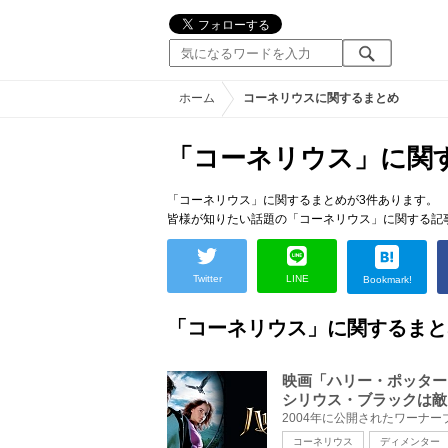
ホーム
コーネリウスに関するまとめ
「コーネリウス」に関
「コーネリウス」に関するまとめが3件あります。
皆様が知りたい話題の「コーネリウス」に関する記
Twitter
LINE
Bookmark!
「コーネリウス」に関するまと
映画「ハリー・ポッター
シリウス・ブラックは敵
コーネリウス
ディメンター