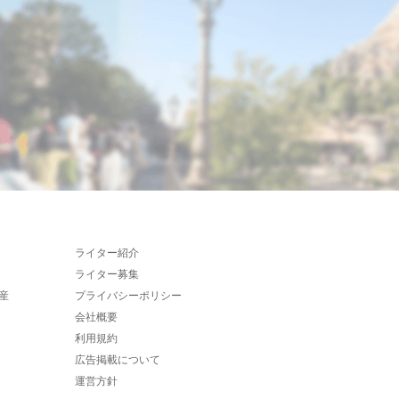
ライター紹介
ライター募集
産
プライバシーポリシー
会社概要
利用規約
広告掲載について
運営方針