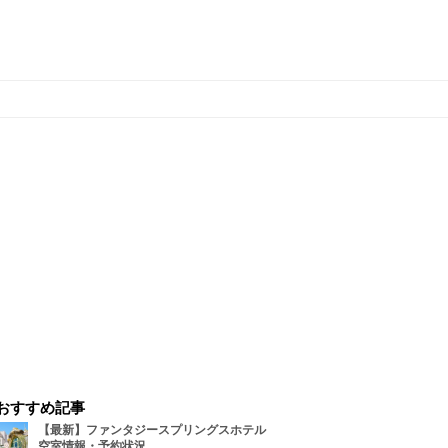
おすすめ記事
【最新】ファンタジースプリングスホテル
空室情報・予約状況