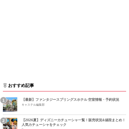
おすすめ記事
【最新】ファンタジースプリングスホテル 空室情報・予約状況
キャステル編集部
【2026夏】ディズニーカチューシャ一覧！販売状況&値段まとめ！
人気カチューシャをチェック