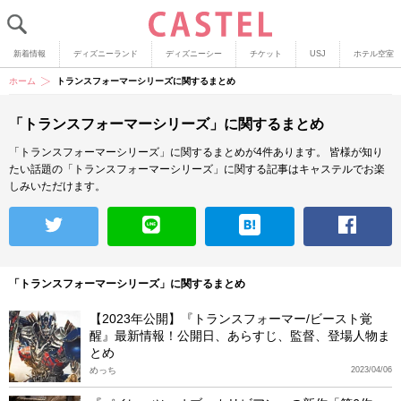
新着情報
ディズニーランド
ディズニーシー
チケット
USJ
ホテル空室
ホーム
トランスフォーマーシリーズに関するまとめ
「トランスフォーマーシリーズ」に関するまとめ
「トランスフォーマーシリーズ」に関するまとめが4件あります。
皆様が知り
たい話題の「トランスフォーマーシリーズ」に関する記事はキャステルでお楽
しみいただけます。
「トランスフォーマーシリーズ」に関するまとめ
【2023年公開】『トランスフォーマー/ビースト覚
醒』最新情報！公開日、あらすじ、監督、登場人物ま
とめ
めっち
2023/04/06