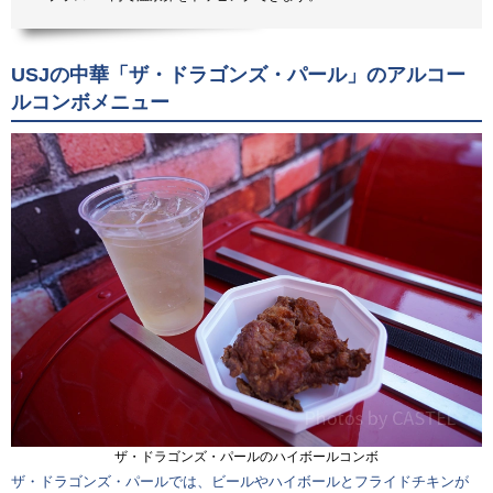
USJの中華「ザ・ドラゴンズ・パール」のアルコー
ルコンボメニュー
ザ・ドラゴンズ・パールのハイボールコンボ
ザ・ドラゴンズ・パールでは、ビールやハイボールとフライドチキンが