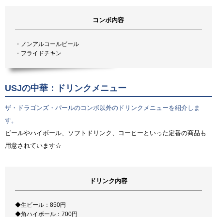
コンボ内容
・ノンアルコールビール
・フライドチキン
USJの中華：ドリンクメニュー
ザ・ドラゴンズ・パールのコンボ以外のドリンクメニューを紹介しま
す。
ビールやハイボール、ソフトドリンク、コーヒーといった定番の商品も
用意されています☆
ドリンク内容
◆生ビール：850円
◆角ハイボール：700円