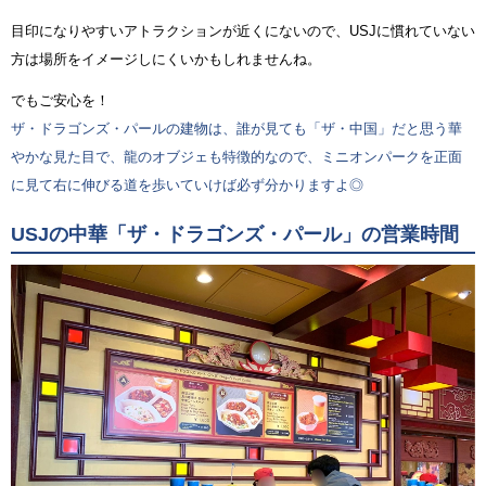
目印になりやすいアトラクションが近くにないので、USJに慣れていない
方は場所をイメージしにくいかもしれませんね。
でもご安心を！
ザ・ドラゴンズ・パールの建物は、誰が見ても「ザ・中国」だと思う華
やかな見た目で、龍のオブジェも特徴的なので、ミニオンパークを正面
に見て右に伸びる道を歩いていけば必ず分かりますよ◎
USJの中華「ザ・ドラゴンズ・パール」の営業時間