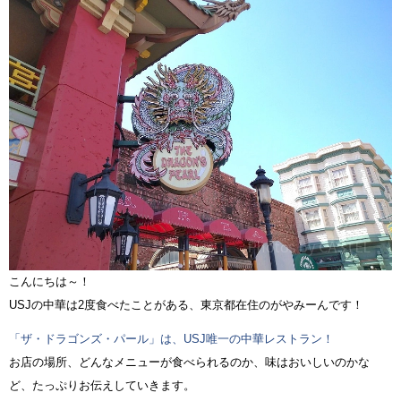
こんにちは～！
USJの中華は2度食べたことがある、東京都在住のがやみーんです！
「ザ・ドラゴンズ・パール」は、USJ唯一の中華レストラン！
お店の場所、どんなメニューが食べられるのか、味はおいしいのかな
ど、たっぷりお伝えしていきます。