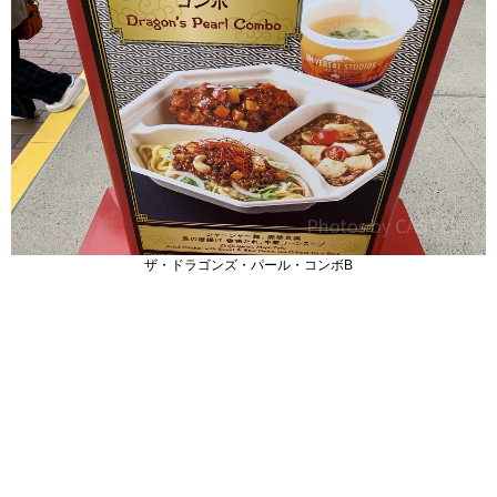
ザ・ドラゴンズ・パール・コンボB