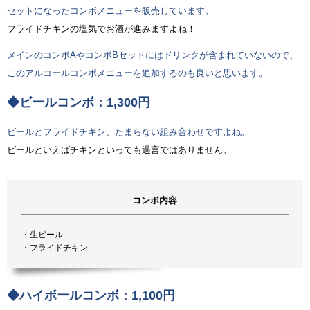
セットになったコンボメニューを販売しています。
フライドチキンの塩気でお酒が進みますよね！
メインのコンボAやコンボBセットにはドリンクが含まれていないので、
このアルコールコンボメニューを追加するのも良いと思います。
◆ビールコンボ：1,300円
ビールとフライドチキン、たまらない組み合わせですよね。
ビールといえばチキンといっても過言ではありません。
コンボ内容
・生ビール
・フライドチキン
◆ハイボールコンボ：1,100円