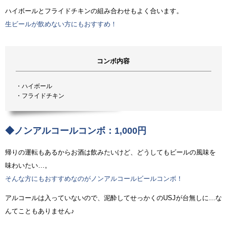
ハイボールとフライドチキンの組み合わせもよく合います。
生ビールが飲めない方にもおすすめ！
コンボ内容
・ハイボール
・フライドチキン
◆ノンアルコールコンボ：1,000円
帰りの運転もあるからお酒は飲みたいけど、どうしてもビールの風味を
味わいたい…。
そんな方にもおすすめなのがノンアルコールビールコンボ！
アルコールは入っていないので、泥酔してせっかくのUSJが台無しに…な
んてこともありません♪