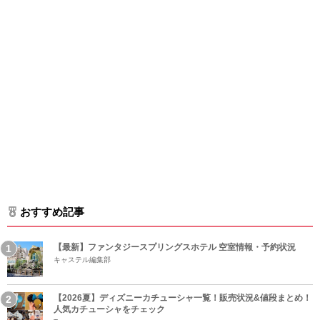
おすすめ記事
【最新】ファンタジースプリングスホテル 空室情報・予約状況
キャステル編集部
【2026夏】ディズニーカチューシャ一覧！販売状況&値段まとめ！
人気カチューシャをチェック