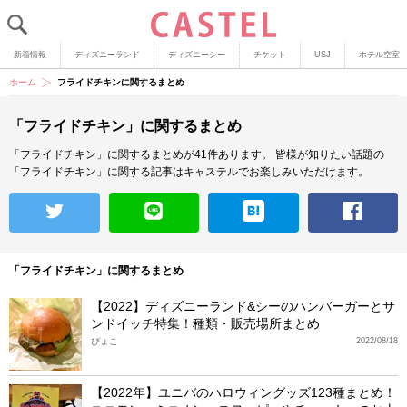
新着情報
ディズニーランド
ディズニーシー
チケット
USJ
ホテル空室
ホーム
フライドチキンに関するまとめ
「フライドチキン」に関するまとめ
「フライドチキン」に関するまとめが41件あります。
皆様が知りたい話題の
「フライドチキン」に関する記事はキャステルでお楽しみいただけます。
「フライドチキン」に関するまとめ
【2022】ディズニーランド&シーのハンバーガーとサ
ンドイッチ特集！種類・販売場所まとめ
ぴょこ
2022/08/18
【2022年】ユニバのハロウィングッズ123種まとめ！