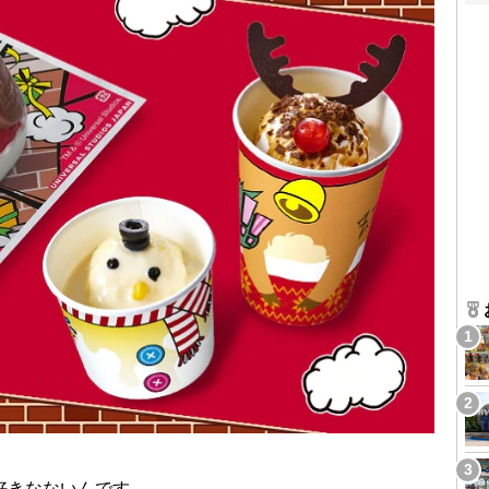
好きなないんです。