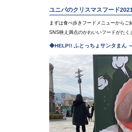
ユニバのクリスマスフード202
まずは食べ歩きフードメニューからご
SNS映え満点のかわいいフードがたく
◆HELP!! ふとっちょサンタまん