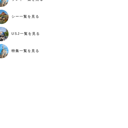
シー
一覧を見る
USJ
一覧を見る
特集
一覧を見る