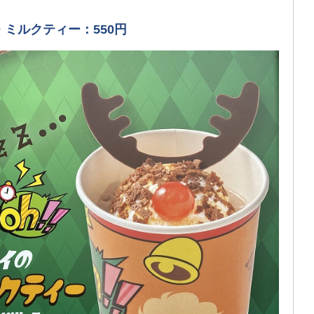
ミルクティー：550円