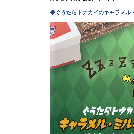
◆ぐうたらトナカイのキャラメル・