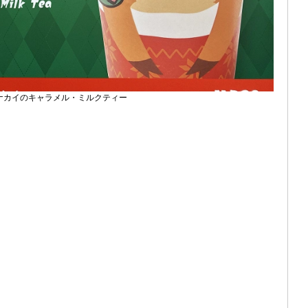
ナカイのキャラメル・ミルクティー