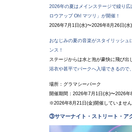
2026年の夏はメインステージで繰り広げ
ロウアップ Oh! マツリ」が開催！
2026年7月1日(水)〜2026年8月26
おなじみの夏の音楽がスタイリッシュ
ンス！
ステージからは水と泡が豪快に飛び出
浴衣や甚平でパークへ入場できるので
場所：グラマシーパーク
開催期間：2026年7月1日(水)〜2026年8
※2026年8月21日(金)開催していませ
③サマーナイト・ストリート・ア